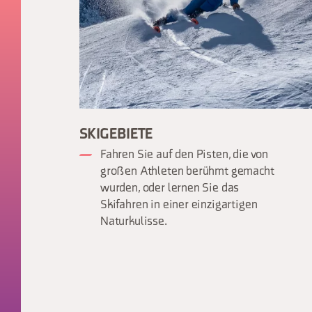
SKIGEBIETE
Fahren Sie auf den Pisten, die von
großen Athleten berühmt gemacht
wurden, oder lernen Sie das
Skifahren in einer einzigartigen
Naturkulisse.