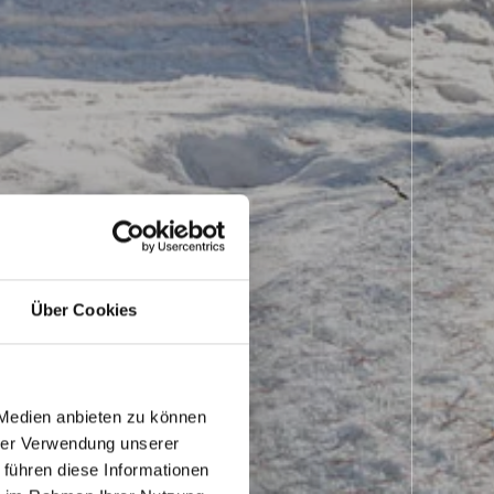
Über Cookies
 Medien anbieten zu können
hrer Verwendung unserer
 führen diese Informationen