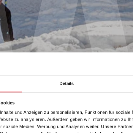
Details
Cookies
nhalte und Anzeigen zu personalisieren, Funktionen für soziale
Website zu analysieren. Außerdem geben wir Informationen zu I
r soziale Medien, Werbung und Analysen weiter. Unsere Partner