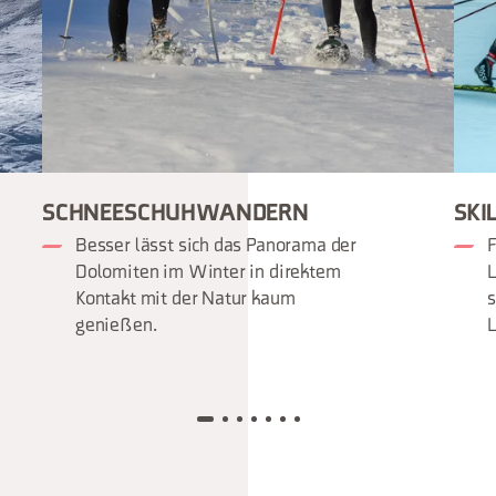
SCHNEESCHUHWANDERN
SKI
Besser lässt sich das Panorama der
F
Dolomiten im Winter in direktem
L
Kontakt mit der Natur kaum
s
genießen.
L