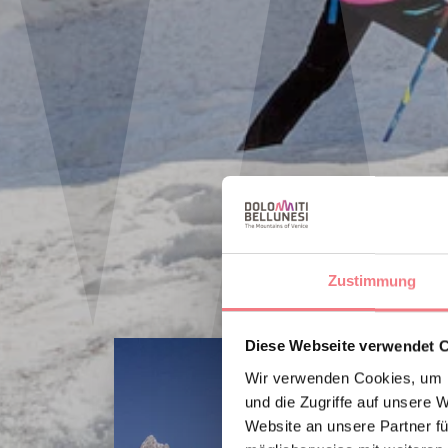
Zustimmung
Diese Webseite verwendet 
Wir verwenden Cookies, um I
und die Zugriffe auf unsere 
Website an unsere Partner fü