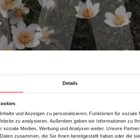
Details
Cookies
nhalte und Anzeigen zu personalisieren, Funktionen für soziale
Website zu analysieren. Außerdem geben wir Informationen zu I
r soziale Medien, Werbung und Analysen weiter. Unsere Partner
 Daten zusammen, die Sie ihnen bereitgestellt haben oder die s