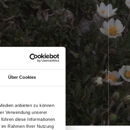
Über Cookies
 Medien anbieten zu können
hrer Verwendung unserer
 führen diese Informationen
ie im Rahmen Ihrer Nutzung