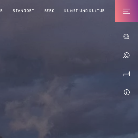
ER
STANDORT
BERG
KUNST UND KULTUR