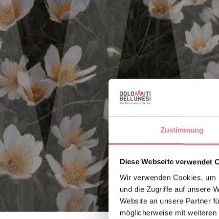
Zustimmung
Diese Webseite verwendet 
Wir verwenden Cookies, um I
und die Zugriffe auf unsere 
Website an unsere Partner fü
möglicherweise mit weiteren