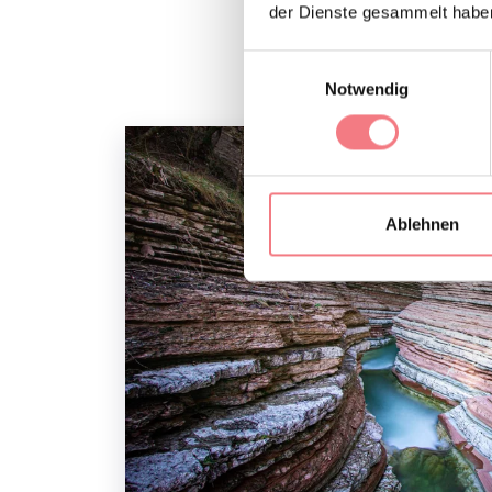
der Dienste gesammelt habe
Einwilligungsauswahl
Notwendig
Ablehnen