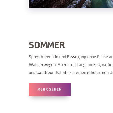
SOMMER
Sport, Adrenalin und Bewegung ohne Pause au
Wanderwegen. Aber auch Langsamkeit, natürl
und Gastfreundschaft. Für einen erholsamen U
MEHR SEHEN