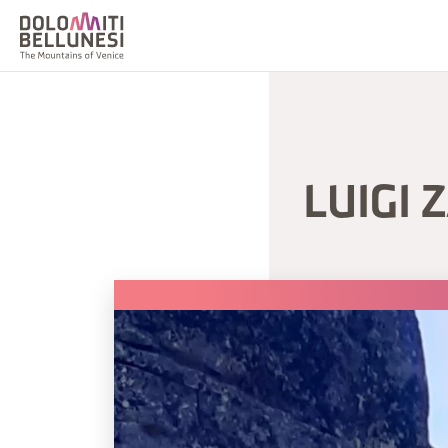
LUIGI 