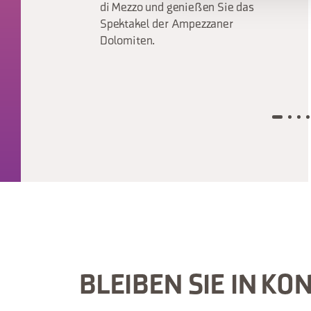
di Mezzo und genießen Sie das
Spektakel der Ampezzaner
Dolomiten.
BLEIBEN SIE IN KO