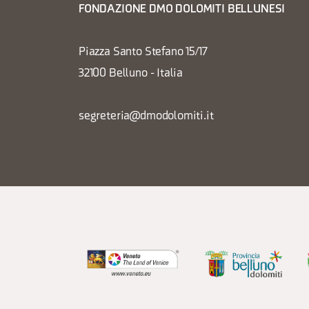
FONDAZIONE DMO DOLOMITI BELLUNESI
Piazza Santo Stefano 15/17
32100 Belluno - Italia
segreteria@dmodolomiti.it