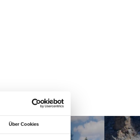
Über Cookies