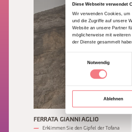
Diese Webseite verwendet 
Wir verwenden Cookies, um I
und die Zugriffe auf unsere 
Website an unsere Partner fü
möglicherweise mit weiteren
der Dienste gesammelt habe
Einwilligungsauswahl
Notwendig
Ablehnen
FERRATA GIANNI AGLIO
Erklimmen Sie den Gipfel der Tofana