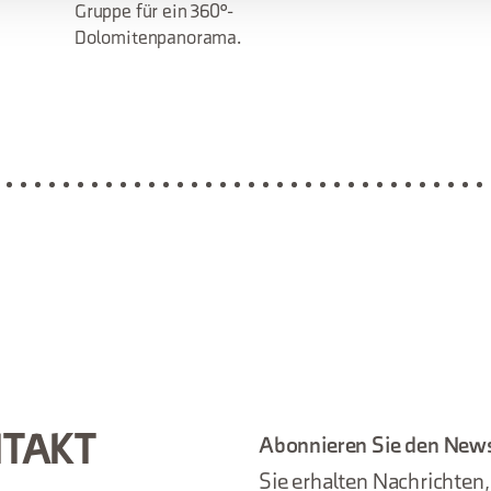
Gruppe für ein 360°-
Dolomitenpanorama.
NTAKT
Abonnieren Sie den News
Sie erhalten Nachrichten