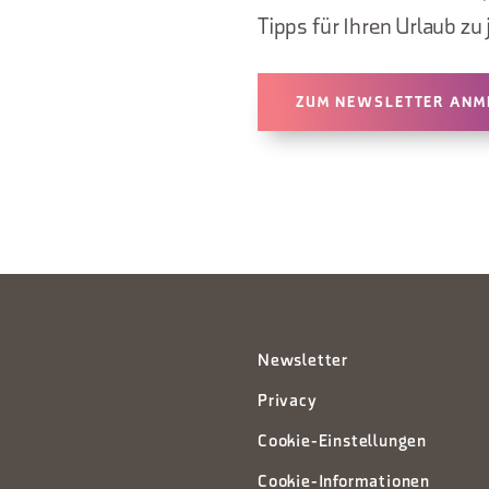
Tipps für Ihren Urlaub zu 
ZUM NEWSLETTER ANM
Newsletter
Privacy
Cookie-Einstellungen
Cookie-Informationen