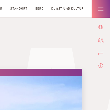
ER
STANDORT
BERG
KUNST UND KULTUR