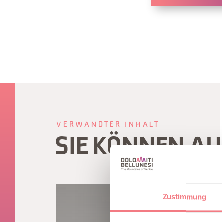
VERWANDTER INHALT
SIE KÖNNEN A
Zustimmung