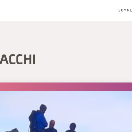
SOMM
ZACCHI