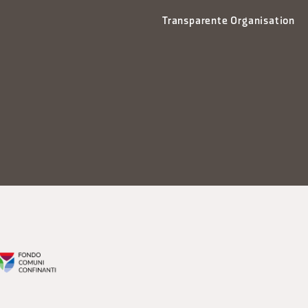
Transparente Organisation