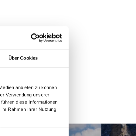
Über Cookies
 Medien anbieten zu können
hrer Verwendung unserer
 führen diese Informationen
ie im Rahmen Ihrer Nutzung