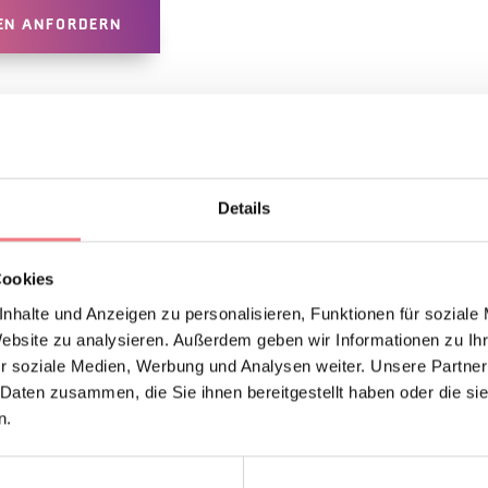
EN ANFORDERN
Details
Cookies
nhalte und Anzeigen zu personalisieren, Funktionen für soziale
Website zu analysieren. Außerdem geben wir Informationen zu I
UCH MÖGEN
r soziale Medien, Werbung und Analysen weiter. Unsere Partner
 Daten zusammen, die Sie ihnen bereitgestellt haben oder die s
n.