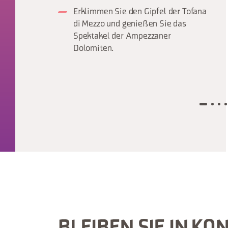
Erklimmen Sie den Gipfel der Tofana
di Mezzo und genießen Sie das
Spektakel der Ampezzaner
Dolomiten.