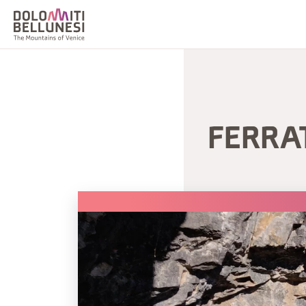
FERRA