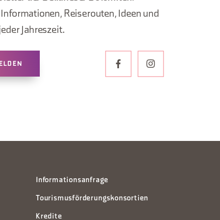
, Informationen, Reiserouten, Ideen und
jeder Jahreszeit.
ELDEN
Informationsanfrage
Tourismusförderungskonsortien
Kredite