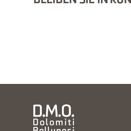
BLEIBEN SIE IN KO