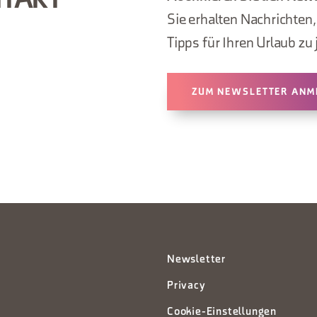
NTAKT
Sie erhalten Nachrichten
Tipps für Ihren Urlaub zu 
ZUM NEWSLETTER ANM
Newsletter
Privacy
Cookie-Einstellungen