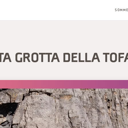
SOMM
TA GROTTA DELLA TO