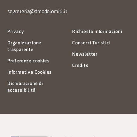
segreteria@dmodolomiti.it
Privacy
Richiesta informazioni
Organizzazione
Consorzi Turistici
trasparente
Newsletter
Preferenze cookies
Credits
Informativa Cookies
Dichiarazione di
accessibilità