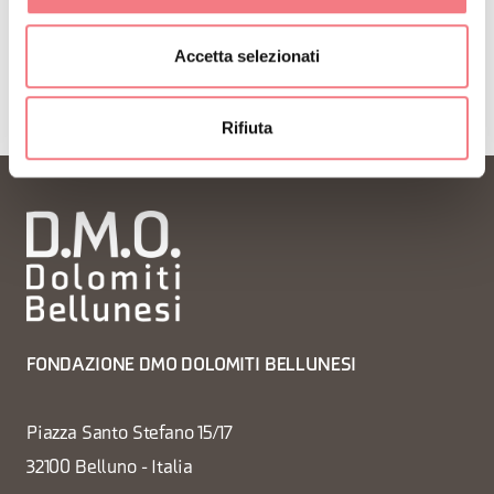
Accetta selezionati
Rifiuta
FONDAZIONE DMO DOLOMITI BELLUNESI
Piazza Santo Stefano 15/17
32100 Belluno - Italia