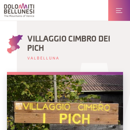
VILLAGGIO CIMBRO DEI
PICH
VALBELLUNA