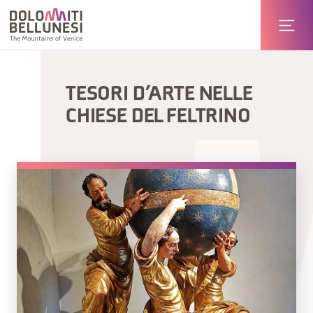
TESORI D’ARTE NELLE
CHIESE DEL FELTRINO