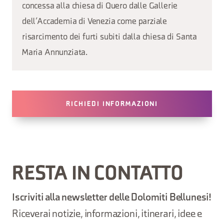
concessa alla chiesa di Quero dalle Gallerie
dell’Accademia di Venezia come parziale
risarcimento dei furti subiti dalla chiesa di Santa
Maria Annunziata.
RICHIEDI INFORMAZIONI
RESTA IN CONTATTO
Iscriviti alla newsletter delle Dolomiti Bellunesi!
Riceverai notizie, informazioni, itinerari, idee e