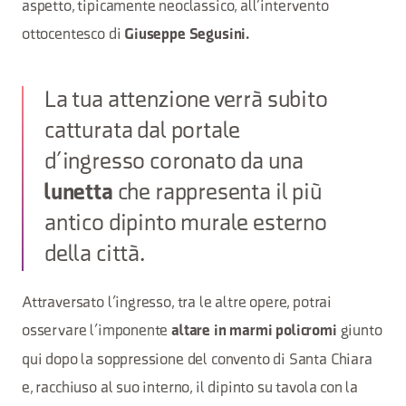
aspetto, tipicamente neoclassico, all’intervento
ottocentesco di
Giuseppe Segusini.
La tua attenzione verrà subito
catturata dal portale
d’ingresso coronato da una
lunetta
che rappresenta il più
antico dipinto murale esterno
della città.
Attraversato l’ingresso, tra le altre opere, potrai
osservare l’imponente
giunto
altare in marmi policromi
qui dopo la soppressione del convento di Santa Chiara
e, racchiuso al suo interno, il dipinto su tavola con la