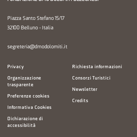
Piazza Santo Stefano 15/17
32100 Belluno - Italia
segreteria@dmodolomiti.it
Privacy
Richiesta informazioni
Organizzazione
Consorzi Turistici
trasparente
Newsletter
Preferenze cookies
Credits
Informativa Cookies
Dichiarazione di
accessibilità