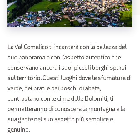
La Val Comelico ti incanterà con la bellezza del
suo panorama e con l’aspetto autentico che
conservano ancora i suoi piccoli borghi sparsi
sul territorio. Questi luoghi dove le sfumature di
verde, dei prati e dei boschi di abete,
contrastano con le cime delle Dolomiti, ti
permetteranno di conoscere la montagna e la
sua gente nel suo aspetto più semplice e
genuino.