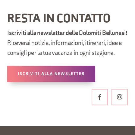
RESTA IN CONTATTO
Iscriviti alla newsletter delle Dolomiti Bellunesi!
Riceverai notizie, informazioni, itinerari, idee e
consigli per la tua vacanza in ogni stagione.
ISCRIVITI ALLA NEWSLETTER