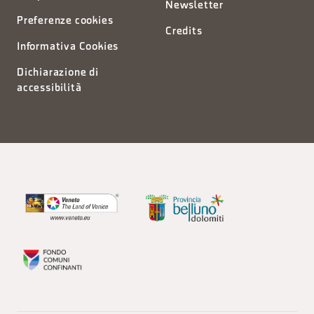
Newsletter
Preferenze cookies
Credits
Informativa Cookies
Dichiarazione di
accessibilità