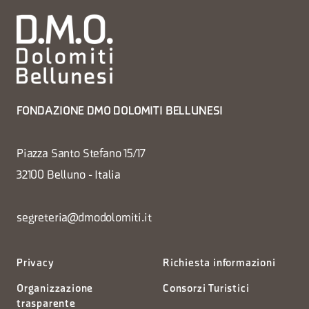
FONDAZIONE DMO DOLOMITI BELLUNESI
Piazza Santo Stefano 15/17
32100 Belluno - Italia
segreteria@dmodolomiti.it
Privacy
Richiesta informazioni
Organizzazione
Consorzi Turistici
trasparente