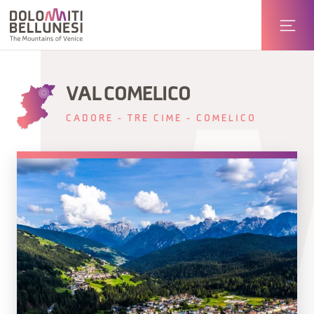
VAL COMELICO
CADORE - TRE CIME - COMELICO