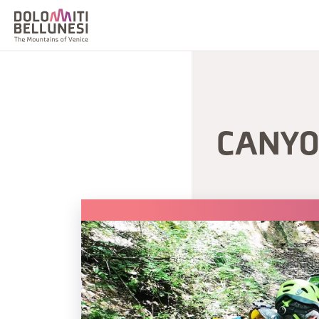
CANYO