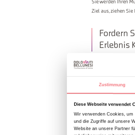
Sie werden Ihren Mu
Ziel aus, ziehen Si
Fordern S
Erlebnis 
Zustimmung
Diese Webseite verwendet 
Wir verwenden Cookies, um I
und die Zugriffe auf unsere 
Website an unsere Partner fü