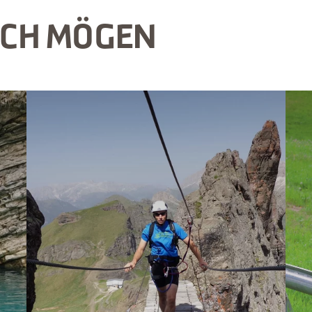
UCH MÖGEN