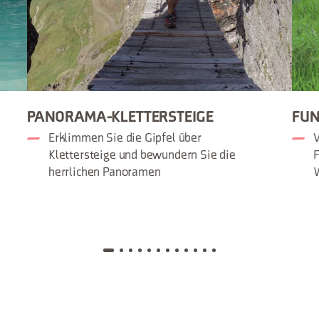
PANORAMA-KLETTERSTEIGE
FUN
Erklimmen Sie die Gipfel über
V
Klettersteige und bewundern Sie die
F
herrlichen Panoramen
W