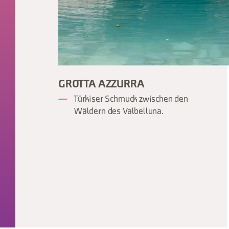
GROTTA AZZURRA
Türkiser Schmuck zwischen den
Wäldern des Valbelluna.