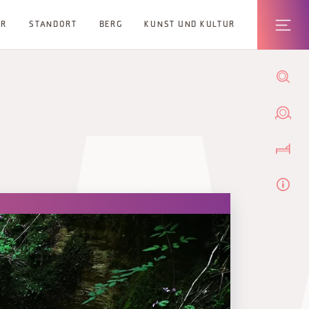
ER
STANDORT
BERG
KUNST UND KULTUR