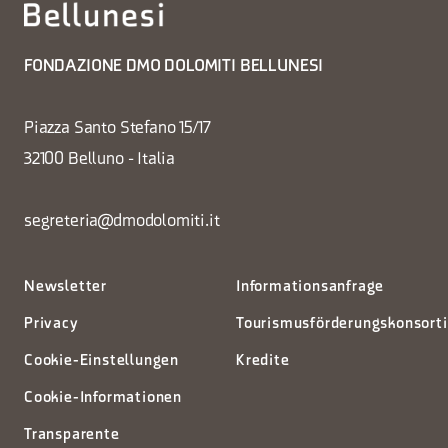
FONDAZIONE DMO DOLOMITI BELLUNESI
Piazza Santo Stefano 15/17
32100 Belluno - Italia
segreteria@dmodolomiti.it
Newsletter
Informationsanfrage
Privacy
Tourismusförderungskonsort
Cookie-Einstellungen
Kredite
Cookie-Informationen
Transparente