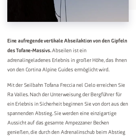
Eine aufregende vertikale Abseilaktion von den Gipfeln
Abseilen ist ein
des Tofane-Massivs.
adrenalingeladenes Erlebnis in großer Höhe, das Ihnen
von den Cortina Alpine Guides ermöglicht wird.
Mit der Seilbahn Tofana Freccia nel Cielo erreichen Sie
Ra Valles. Nach der Unterweisung der Bergführer für
ein Erlebnis in Sicherheit beginnen Sie von dort aus den
spannenden Abstieg. Sie werden eine einzigartige
Aussicht auf das gesamte Ampezzaner Becken
genießen, die durch den Adrenalinschub beim Abstieg