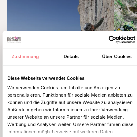
Zustimmung
Details
Über Cookies
Diese Webseite verwendet Cookies
Wir verwenden Cookies, um Inhalte und Anzeigen zu
personalisieren, Funktionen für soziale Medien anbieten zu
können und die Zugriffe auf unsere Website zu analysieren.
Außerdem geben wir Informationen zu Ihrer Verwendung
unserer Website an unsere Partner für soziale Medien,
SPORTKLETTERN
CANYO
Werbung und Analysen weiter. Unsere Partner führen diese
Ein Kletterparadies mit
Erkun
Informationen möglicherweise mit weiteren Daten