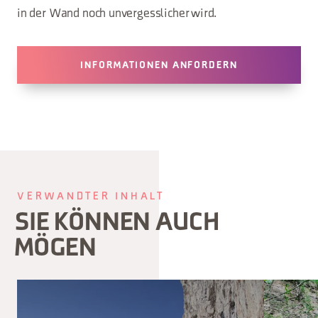
in der Wand noch unvergesslicher wird.
INFORMATIONEN ANFORDERN
VERWANDTER INHALT
SIE KÖNNEN AUCH
MÖGEN