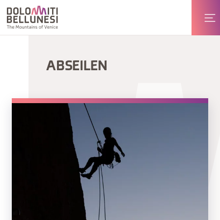
ABSEILEN