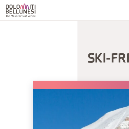
SKI-FR