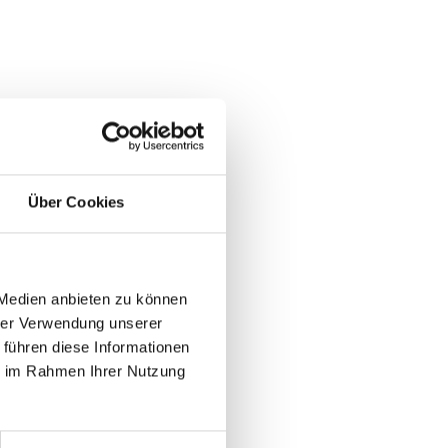
Über Cookies
 Medien anbieten zu können
hrer Verwendung unserer
 führen diese Informationen
ie im Rahmen Ihrer Nutzung