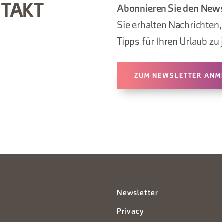
NTAKT
Abonnieren Sie den News
Sie erhalten Nachrichten
Tipps für Ihren Urlaub zu 
ZUM NEWSLETTER ANM
Newsletter
Privacy