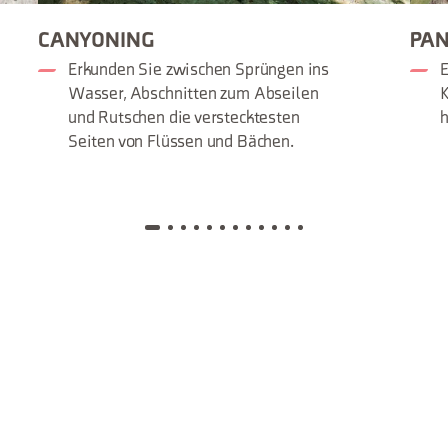
CANYONING
PAN
Erkunden Sie zwischen Sprüngen ins
E
Wasser, Abschnitten zum Abseilen
K
und Rutschen die verstecktesten
h
Seiten von Flüssen und Bächen.