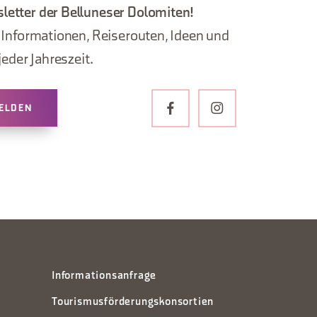
letter der Belluneser Dolomiten!
, Informationen, Reiserouten, Ideen und
jeder Jahreszeit.
ELDEN
Informationsanfrage
Tourismusförderungskonsortien