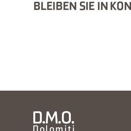
BLEIBEN SIE IN KO