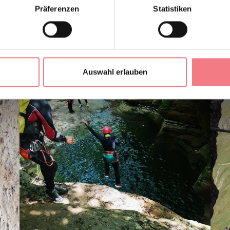
Präferenzen
Statistiken
Auswahl erlauben