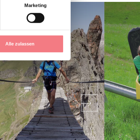
Marketing
Alle zulassen