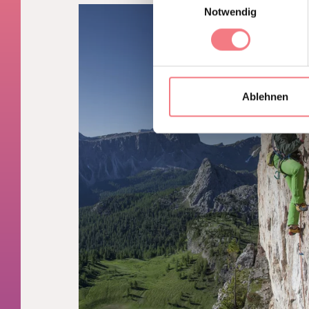
Notwendig
Ablehnen