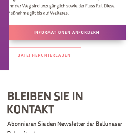
und der Weg sind unzugänglich sowie der Fluss Rui. Diese
Maßnahme gilt bis auf Weiteres.
INFORMATIONEN ANFORDERN
DATEI HERUNTERLADEN
BLEIBEN SIE IN
KONTAKT
Abonnieren Sie den Newsletter der Belluneser