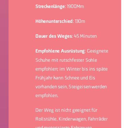
: 1900Mm
Streckenlänge
: 130m
Höhenunterschied
: 45 Minuten
Dauer des Weges
: Geeignete
Empfohlene Ausrüstung
Schuhe mit rutschfester Sohle
empfohlen; im Winter bis ins späte
Frühjahr kann Schnee und Eis
vorhanden sein, Steigeisen werden
empfohlen.
Der Weg ist nicht geeignet für
Rollstühle, Kinderwagen, Fahrräder