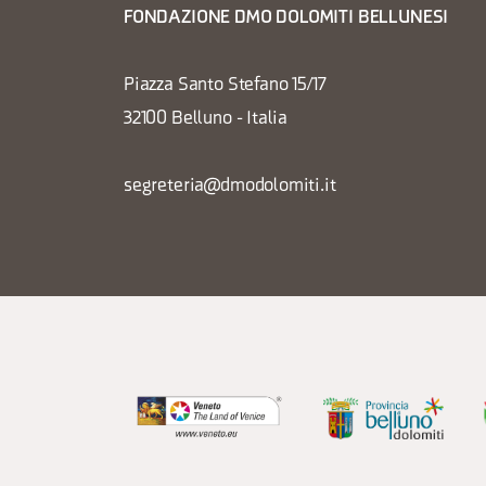
FONDAZIONE DMO DOLOMITI BELLUNESI
Piazza Santo Stefano 15/17
32100 Belluno - Italia
segreteria@dmodolomiti.it