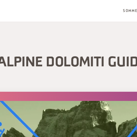
SOMM
ALPINE DOLOMITI GUI