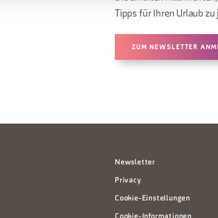
Tipps für Ihren Urlaub zu 
ZUM NEWSLETTER ANM
Newsletter
Privacy
Cookie-Einstellungen
Cookie-Informationen