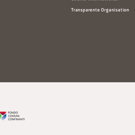
Transparente Organisation