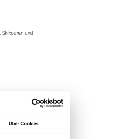
, Skitouren und
Über Cookies