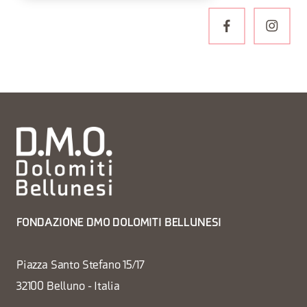
FONDAZIONE DMO DOLOMITI BELLUNESI
Piazza Santo Stefano 15/17
32100 Belluno - Italia