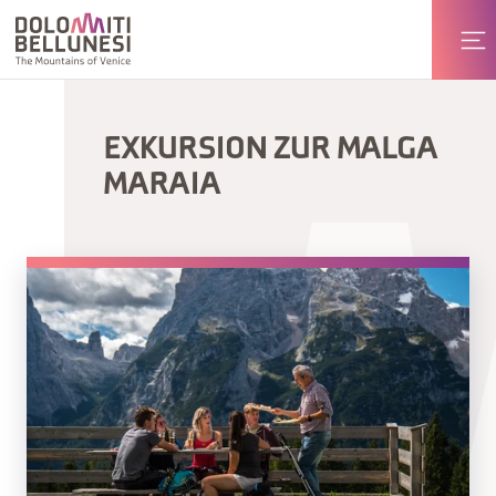
EXKURSION ZUR MALGA
MARAIA