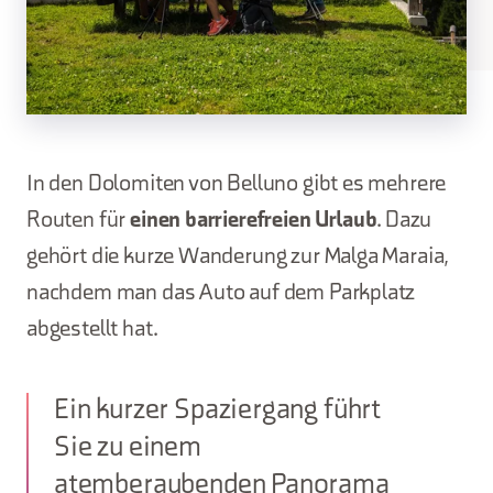
In den Dolomiten von Belluno gibt es mehrere
Routen für
einen barrierefreien Urlaub
. Dazu
gehört die kurze Wanderung zur Malga Maraia,
nachdem man das Auto auf dem Parkplatz
abgestellt hat.
Ein kurzer Spaziergang führt
Sie zu einem
atemberaubenden Panorama