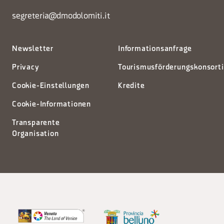
segreteria@dmodolomiti.it
Newsletter
Informationsanfrage
Privacy
Tourismusförderungskonsort
Cookie-Einstellungen
Kredite
Cookie-Informationen
Transparente
Organisation