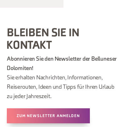
BLEIBEN SIE IN
KONTAKT
Abonnieren Sie den Newsletter der Belluneser
Dolomiten!
Sie erhalten Nachrichten, Informationen,
Reiserouten, Ideen und Tipps für Ihren Urlaub
zu jeder Jahreszeit.
ZUM NEWSLETTER ANMELDEN