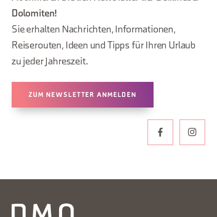
Dolomiten!
Sie erhalten Nachrichten, Informationen,
Reiserouten, Ideen und Tipps für Ihren Urlaub
zu jeder Jahreszeit.
ZUM NEWSLETTER ANMELDEN