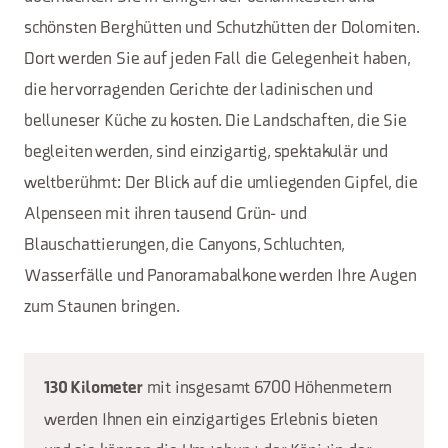
schönsten Berghütten und Schutzhütten der Dolomiten.
Dort werden Sie auf jeden Fall die Gelegenheit haben,
die hervorragenden Gerichte der ladinischen und
belluneser Küche zu kosten. Die Landschaften, die Sie
begleiten werden, sind einzigartig, spektakulär und
weltberühmt: Der Blick auf die umliegenden Gipfel, die
Alpenseen mit ihren tausend Grün- und
Blauschattierungen, die Canyons, Schluchten,
Wasserfälle und Panoramabalkone werden Ihre Augen
zum Staunen bringen.
mit insgesamt 6700 Höhenmetern
130 Kilometer
werden Ihnen ein einzigartiges Erlebnis bieten