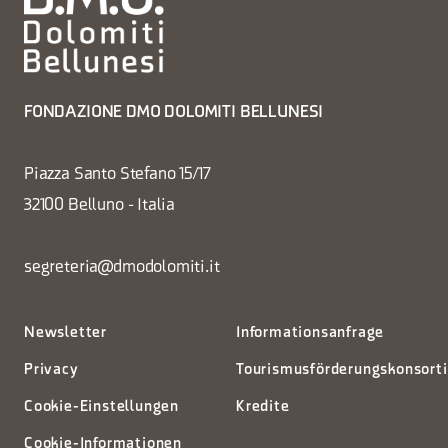
FONDAZIONE DMO DOLOMITI BELLUNESI
Piazza Santo Stefano 15/17
32100 Belluno - Italia
segreteria@dmodolomiti.it
Newsletter
Informationsanfrage
Privacy
Tourismusförderungskonsort
Cookie-Einstellungen
Kredite
Cookie-Informationen