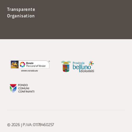
Transparente
Organisation
© 2026 | P.IVA: 01178460257