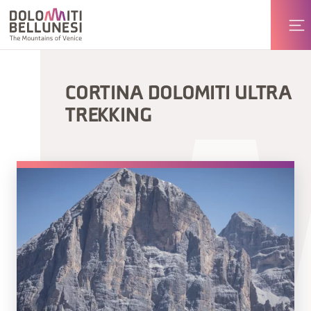
CORTINA DOLOMITI ULTRA
TREKKING