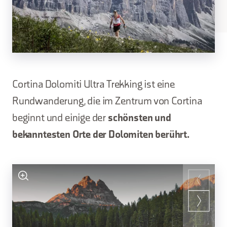
Cortina Dolomiti Ultra Trekking ist eine
Rundwanderung, die im Zentrum von Cortina
beginnt und einige der
schönsten und
bekanntesten Orte der Dolomiten berührt.