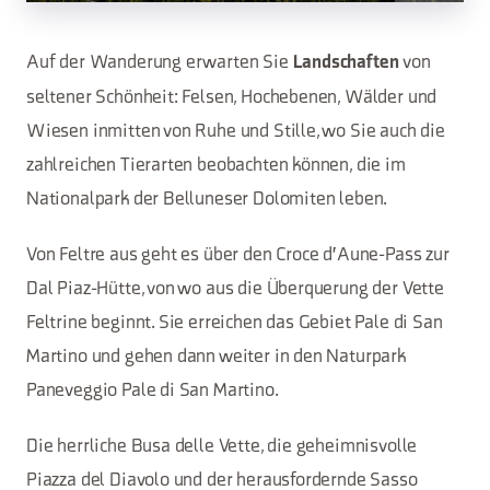
Auf der Wanderung erwarten Sie
von
Landschaften
seltener Schönheit: Felsen, Hochebenen, Wälder und
Wiesen inmitten von Ruhe und Stille, wo Sie auch die
zahlreichen Tierarten beobachten können, die im
Nationalpark der Belluneser Dolomiten leben.
Von Feltre aus geht es über den Croce d'Aune-Pass zur
Dal Piaz-Hütte, von wo aus die Überquerung der Vette
Feltrine beginnt. Sie erreichen das Gebiet Pale di San
Martino und gehen dann weiter in den Naturpark
Paneveggio Pale di San Martino.
Die herrliche Busa delle Vette, die geheimnisvolle
Piazza del Diavolo und der herausfordernde Sasso