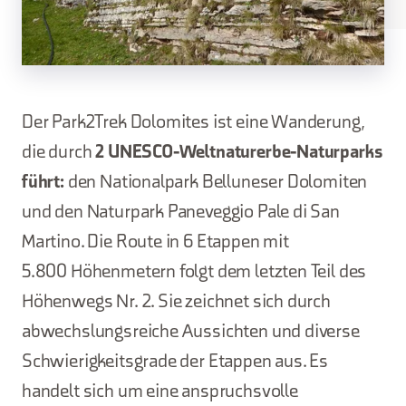
Der Park2Trek Dolomites ist eine Wanderung,
die durch
2 UNESCO-Weltnaturerbe-Naturparks
führt:
den Nationalpark Belluneser Dolomiten
und den Naturpark Paneveggio Pale di San
Martino. Die Route in 6 Etappen mit
5.800 Höhenmetern folgt dem letzten Teil des
Höhenwegs Nr. 2. Sie zeichnet sich durch
abwechslungsreiche Aussichten und diverse
Schwierigkeitsgrade der Etappen aus. Es
handelt sich um eine anspruchsvolle