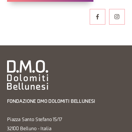
FONDAZIONE DMO DOLOMITI BELLUNESI
Piazza Santo Stefano 15/17
32100 Belluno - Italia