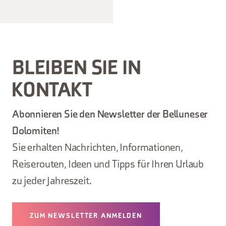
BLEIBEN SIE IN
KONTAKT
Abonnieren Sie den Newsletter der Belluneser
Dolomiten!
Sie erhalten Nachrichten, Informationen,
Reiserouten, Ideen und Tipps für Ihren Urlaub
zu jeder Jahreszeit.
ZUM NEWSLETTER ANMELDEN