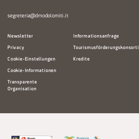
segreteria@dmodolomiti.it
Newsletter
Informationsanfrage
Privacy
Tourismusförderungskonsort
Cookie-Einstellungen
Kredite
Cookie-Informationen
Transparente
Organisation