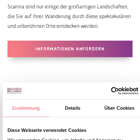
Scarnia sind nur einige der großartigen Landschaften,
die Sie auf Ihrer Wanderung durch diese spektakulären
und unberührten Orte entdecken werden.
INFORMATIONEN ANFORDERN
DETAIL DER
REISEROUTE
Zustimmung
Details
Über Cookies
Diese Webseite verwendet Cookies