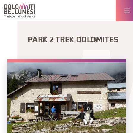
PARK 2 TREK DOLOMITES