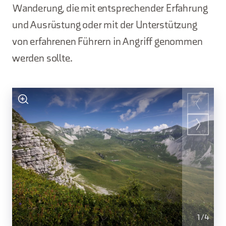
Wanderung, die mit entsprechender Erfahrung
und Ausrüstung oder mit der Unterstützung
von erfahrenen Führern in Angriff genommen
werden sollte.
1
/
4