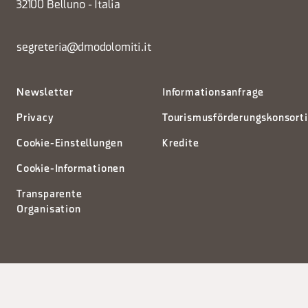
32100 Belluno - Italia
segreteria@dmodolomiti.it
Newsletter
Informationsanfrage
Privacy
Tourismusförderungskonsort
Cookie-Einstellungen
Kredite
Cookie-Informationen
Transparente
Organisation