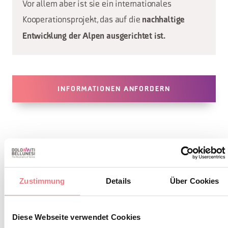
Vor allem aber ist sie ein internationales
Kooperationsprojekt, das auf die
nachhaltige
Entwicklung der Alpen ausgerichtet ist.
INFORMATIONEN ANFORDERN
DETAIL DER
Zustimmung
Details
Über Cookies
REISEROUTE
Diese Webseite verwendet Cookies