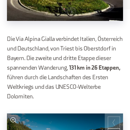
Die Via Alpina Gialla verbindet Italien, Österreich
und Deutschland, von Triest bis Oberstdorf in
Bayern. Die zweite und dritte Etappe dieser
spannenden Wanderung,
131 km in 26 Etappen,
führen durch die Landschaften des Ersten
Weltkriegs und das UNESCO-Welterbe
Dolomiten.