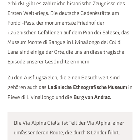
erblickt, gibt es zahlreiche historische Zeugnisse des
Ersten Weltkriegs. Die deutsche Gedenkstätte am
Pordoi-Pass, der monumentale Friedhof der
italienischen Gefallenen auf dem Pian dei Salesei, das
Museum Monte di Sangue in Livinallongo del Col di
Lana sind einige der Orte, die uns an diese tragische
Episode unserer Geschichte erinnern.
Zu den Ausflugszielen, die einen Besuch wert sind,
gehören auch das
in
Ladinische Ethnografische Museum
Pieve di Livinallongo und die
Burg von Andraz.
Die Via Alpina Gialla ist Teil der Via Alpina, einer
umfassenderen Route, die durch 8 Länder führt.