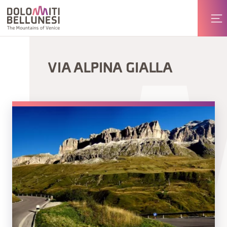
VIA ALPINA GIALLA