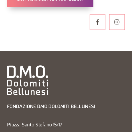
FONDAZIONE DMO DOLOMITI BELLUNESI
Piazza Santo Stefano 15/17