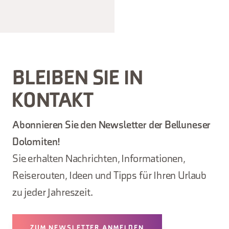
BLEIBEN SIE IN
KONTAKT
Abonnieren Sie den Newsletter der Belluneser
Dolomiten!
Sie erhalten Nachrichten, Informationen,
Reiserouten, Ideen und Tipps für Ihren Urlaub
zu jeder Jahreszeit.
ZUM NEWSLETTER ANMELDEN