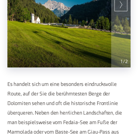
1
/
2
Es handelt sich um eine besonders eindrucksvolle
Route, auf der Sie die berühmtesten Berge der
Dolomiten sehen und oft die historische Frontlinie
überqueren. Neben den herrlichen Landschaften, die
man beispielsweise vom Fedaia-See am Fuße der
Marmolada oder vom Baste-See am Giau-Pass aus