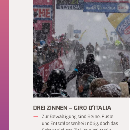
DREI ZINNEN – GIRO D’ITALIA
Zur Bewältigung sind Beine, Puste
und Entschlossenheit nötig, doch das