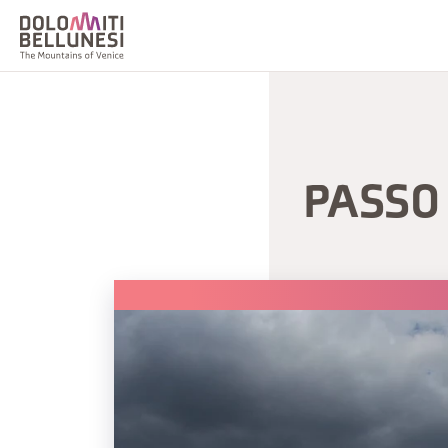
PASSO