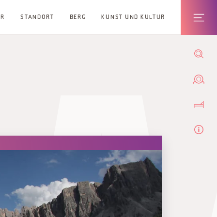
ER
STANDORT
BERG
KUNST UND KULTUR