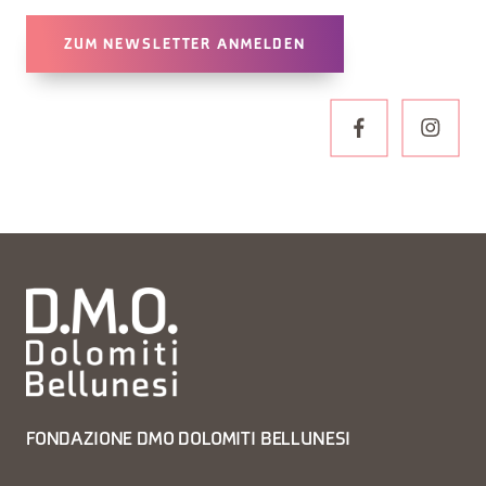
ZUM NEWSLETTER ANMELDEN
FONDAZIONE DMO DOLOMITI BELLUNESI