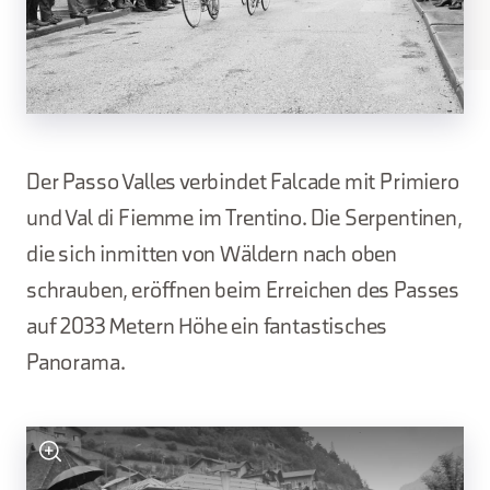
Der Passo Valles verbindet Falcade mit Primiero
und Val di Fiemme im Trentino. Die Serpentinen,
die sich inmitten von Wäldern nach oben
schrauben, eröffnen beim Erreichen des Passes
auf 2033 Metern Höhe ein fantastisches
Panorama.