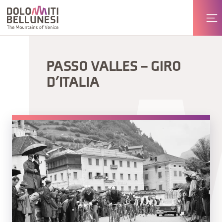
PASSO VALLES – GIRO
D’ITALIA