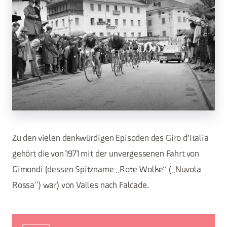
Zu den vielen denkwürdigen Episoden des Giro d'Italia
gehört die von 1971 mit der unvergessenen Fahrt von
Gimondi (dessen Spitzname „Rote Wolke“ („Nuvola
Rossa“) war) von Valles nach Falcade.