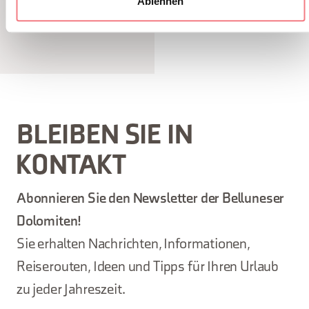
Ablehnen
BLEIBEN SIE IN
KONTAKT
Abonnieren Sie den Newsletter der Belluneser
Dolomiten!
Sie erhalten Nachrichten, Informationen,
Reiserouten, Ideen und Tipps für Ihren Urlaub
zu jeder Jahreszeit.