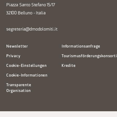
Piazza Santo Stefano 15/17
32100 Belluno - Italia
segreteria@dmodolomiti.it
Newsletter
Informationsanfrage
Privacy
Tourismusförderungskonsort
Cookie-Einstellungen
Kredite
Cookie-Informationen
Transparente
Organisation