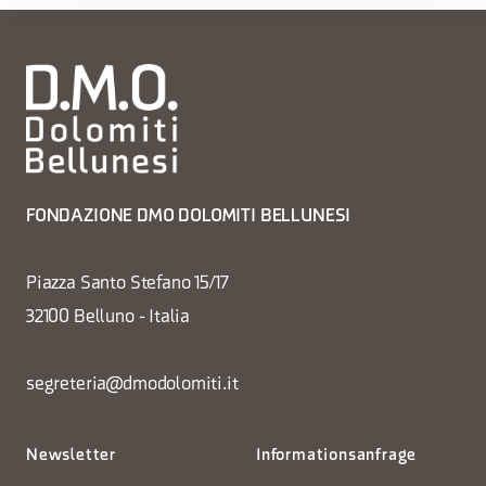
FONDAZIONE DMO DOLOMITI BELLUNESI
Piazza Santo Stefano 15/17
32100 Belluno - Italia
segreteria@dmodolomiti.it
Newsletter
Informationsanfrage