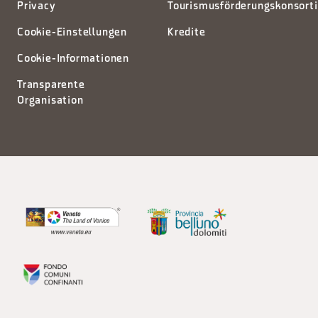
Privacy
Tourismusförderungskonsort
Cookie-Einstellungen
Kredite
Cookie-Informationen
Transparente
Organisation