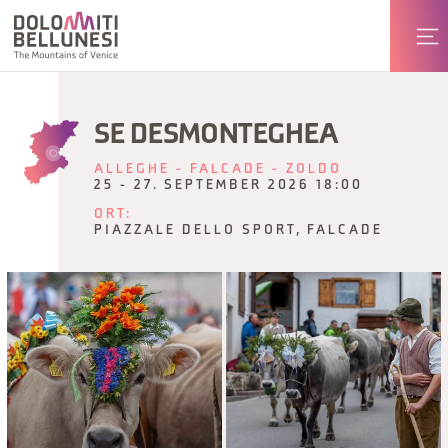
SE DESMONTEGHEA
ALLEGHE - FALCADE - ZOLDO
25 - 27. SEPTEMBER 2026 18:00
ORT:
PIAZZALE DELLO SPORT, FALCADE