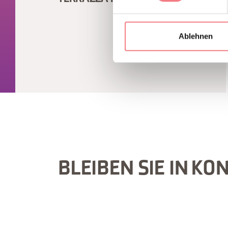
Ablehnen
BLEIBEN SIE IN KO