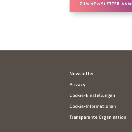
ZUM NEWSLETTER ANM
Newsletter
Privacy
Cookie-Einstellungen
Cookie-Informationen
Transparente Organisation