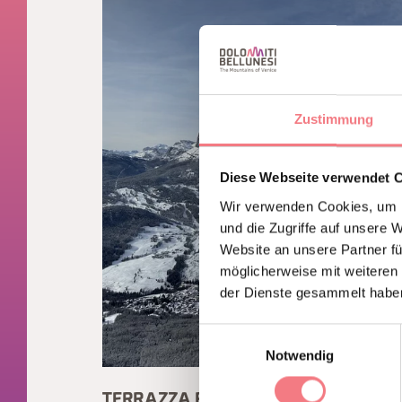
Zustimmung
Diese Webseite verwendet 
Wir verwenden Cookies, um I
und die Zugriffe auf unsere 
Website an unsere Partner fü
möglicherweise mit weiteren
der Dienste gesammelt habe
Einwilligungsauswahl
Notwendig
TERRAZZA RA VALLES