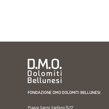
FONDAZIONE DMO DOLOMITI BELLUNESI
Piazza Santo Stefano 15/17