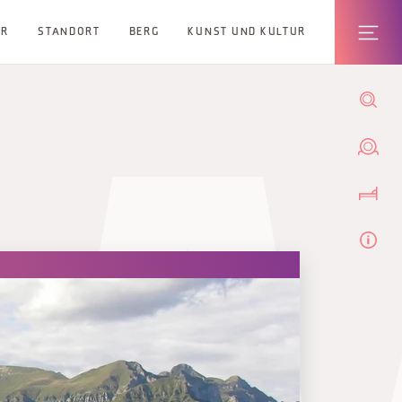
ER
STANDORT
BERG
KUNST UND KULTUR