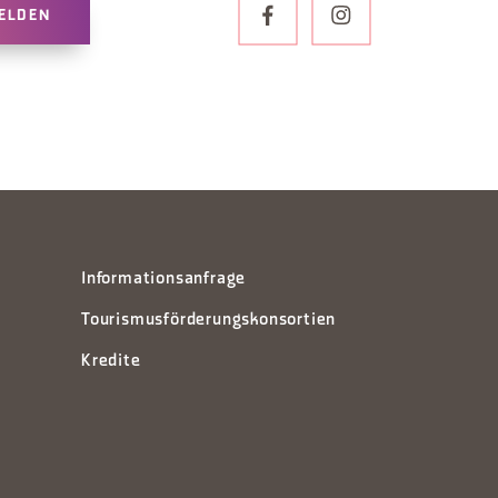
ELDEN
Informationsanfrage
Tourismusförderungskonsortien
Kredite