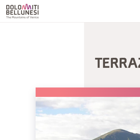
TERRA