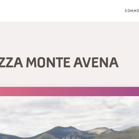
SOMM
ZZA MONTE AVENA