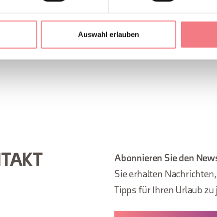
Auswahl erlauben
NTAKT
Abonnieren Sie den News
Sie erhalten Nachrichten
Tipps für Ihren Urlaub zu 