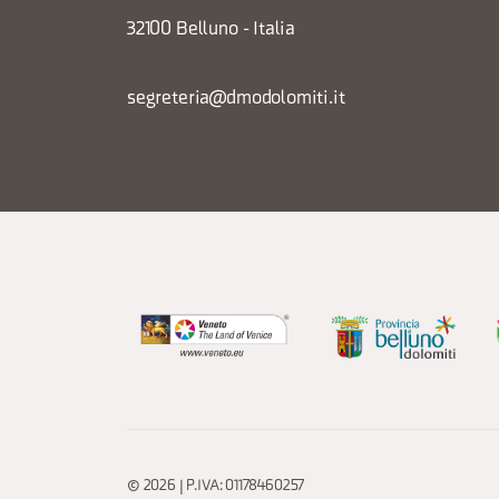
32100 Belluno - Italia
segreteria@dmodolomiti.it
© 2026 | P.IVA: 01178460257