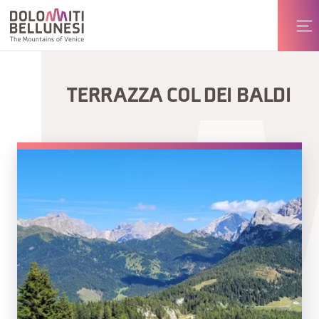
TERRAZZA COL DEI BALDI