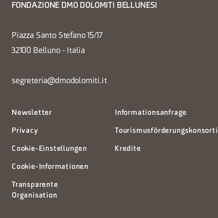
FONDAZIONE DMO DOLOMITI BELLUNESI
Piazza Santo Stefano 15/17
32100 Belluno - Italia
segreteria@dmodolomiti.it
Newsletter
Informationsanfrage
Privacy
Tourismusförderungskonsort
Cookie-Einstellungen
Kredite
Cookie-Informationen
Transparente
Organisation