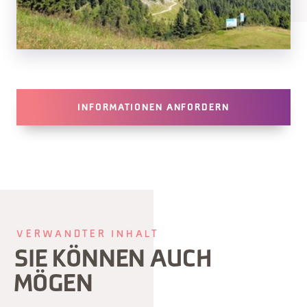
INFORMATIONEN ANFORDERN
VERWANDTER INHALT
SIE KÖNNEN AUCH
MÖGEN