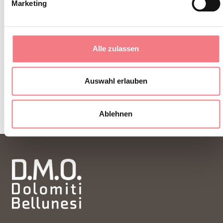
Marketing
zu jeder Jahreszeit.
Alle zulassen
ZUM NEWSLETTER ANMELDEN
Auswahl erlauben
Ablehnen