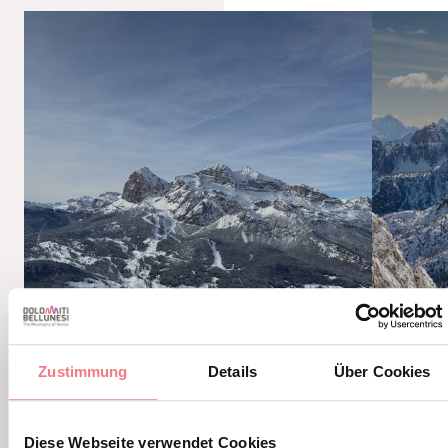
Zustimmung
Details
Über Cookies
Diese Webseite verwendet Cookies