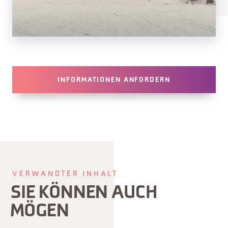
INFORMATIONEN ANFORDERN
VERWANDTER INHALT
SIE KÖNNEN AUCH
MÖGEN