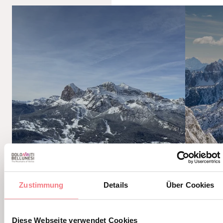
Zustimmung
Details
Über Cookies
Diese Webseite verwendet Cookies