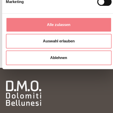
Marketing
zu jeder Jahreszeit.
Alle zulassen
ZUM NEWSLETTER ANMELDEN
Auswahl erlauben
Ablehnen