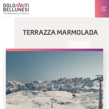
TERRAZZA MARMOLADA