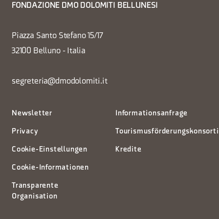
FONDAZIONE DMO DOLOMITI BELLUNESI
Piazza Santo Stefano 15/17
32100 Belluno - Italia
segreteria@dmodolomiti.it
Newsletter
Informationsanfrage
Privacy
Tourismusförderungskonsort
Cookie-Einstellungen
Kredite
Cookie-Informationen
Transparente
Organisation