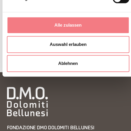
zu jeder Jahreszeit.
ZUM NEWSLETTER ANMELDEN
Alle zulassen
Auswahl erlauben
Ablehnen
FONDAZIONE DMO DOLOMITI BELLUNESI