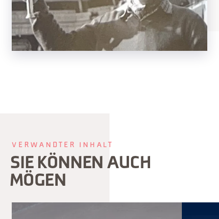
VERWANDTER INHALT
SIE KÖNNEN AUCH
MÖGEN