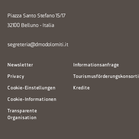
Piazza Santo Stefano 15/17
32100 Belluno - Italia
segreteria@dmodolomiti.it
Newsletter
Informationsanfrage
Privacy
Tourismusförderungskonsort
Cookie-Einstellungen
Kredite
Cookie-Informationen
Transparente
Organisation