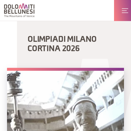
OLIMPIADI MILANO
CORTINA 2026