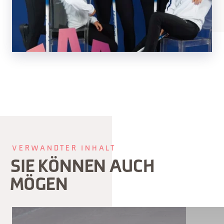
VERWANDTER INHALT
SIE KÖNNEN AUCH
MÖGEN