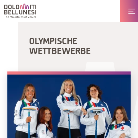
OLYMPISCHE
WETTBEWERBE