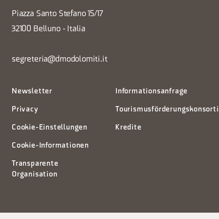
Piazza Santo Stefano 15/17
32100 Belluno - Italia
segreteria@dmodolomiti.it
Newsletter
Informationsanfrage
Privacy
Tourismusförderungskonsort
Cookie-Einstellungen
Kredite
Cookie-Informationen
Transparente
Organisation