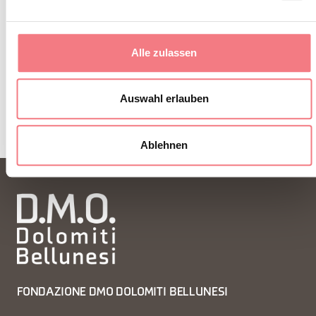
ZUM NEWSLETTER ANMELDEN
Alle zulassen
Auswahl erlauben
Ablehnen
FONDAZIONE DMO DOLOMITI BELLUNESI