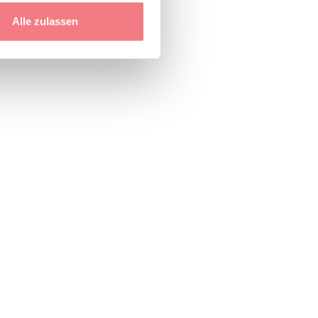
Alle zulassen