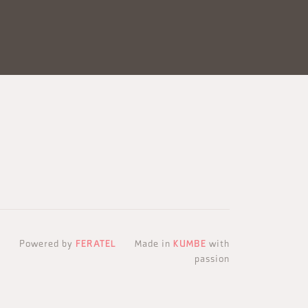
Powered by
FERATEL
Made in
KUMBE
with
passion