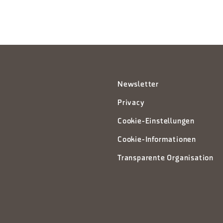
Newsletter
Privacy
Cookie-Einstellungen
Cookie-Informationen
Transparente Organisation