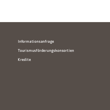
Informationsanfrage
Tourismusförderungskonsortien
Kredite