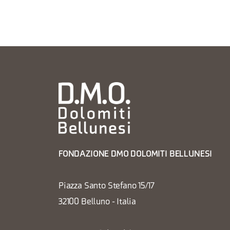
FONDAZIONE DMO DOLOMITI BELLUNESI
Piazza Santo Stefano 15/17
32100 Belluno - Italia