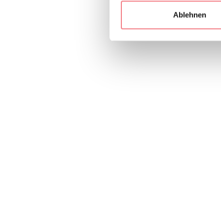
Ablehnen