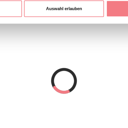
Auswahl erlauben