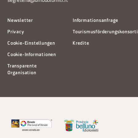
segreteria@dmodolomiti.it
Newsletter
Informationsanfrage
Privacy
Tourismusförderungskonsort
Cookie-Einstellungen
Kredite
Cookie-Informationen
Transparente
Organisation