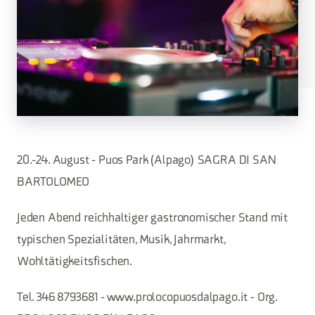
20.-24. August - Puos Park (Alpago) SAGRA DI SAN
BARTOLOMEO
Jeden Abend reichhaltiger gastronomischer Stand mit
typischen Spezialitäten, Musik, Jahrmarkt,
Wohltätigkeitsfischen.
Tel. 346 8793681 - www.prolocopuosdalpago.it - Org.