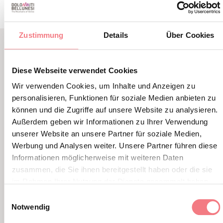
Zustimmung
Details
Über Cookies
LBL_EVENTI_CORRELATI
Diese Webseite verwendet Cookies
ALTRI EVENTI
Wir verwenden Cookies, um Inhalte und Anzeigen zu
personalisieren, Funktionen für soziale Medien anbieten zu
können und die Zugriffe auf unsere Website zu analysieren.
Außerdem geben wir Informationen zu Ihrer Verwendung
unserer Website an unsere Partner für soziale Medien,
Werbung und Analysen weiter. Unsere Partner führen diese
Informationen möglicherweise mit weiteren Daten
zusammen, die Sie ihnen bereitgestellt haben oder die sie
im Rahmen Ihrer Nutzung der Dienste gesammelt haben.
Einwilligungsauswahl
Notwendig