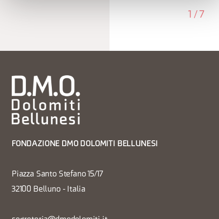
1
/
7
FONDAZIONE DMO DOLOMITI BELLUNESI
Piazza Santo Stefano 15/17
32100 Belluno - Italia