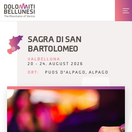
SAGRA DI SAN
BARTOLOMEO
VALBELLUNA
20 - 24. AUGUST 2026
ORT:
PUOS D'ALPAGO, ALPAGO