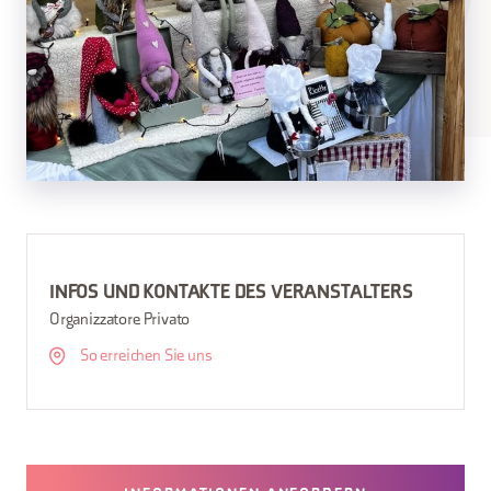
INFOS UND KONTAKTE DES VERANSTALTERS
Organizzatore Privato
So erreichen Sie uns