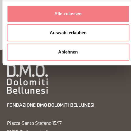
Alle zulassen
1
/
7
Auswahl erlauben
Ablehnen
FONDAZIONE DMO DOLOMITI BELLUNESI
Piazza Santo Stefano 15/17