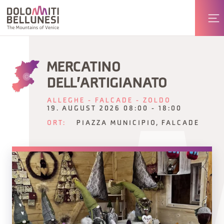
MERCATINO
DELL'ARTIGIANATO
ALLEGHE - FALCADE - ZOLDO
19. AUGUST 2026 08:00 - 18:00
ORT:
PIAZZA MUNICIPIO, FALCADE