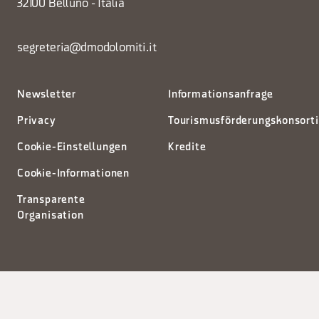
32100 Belluno - Italia
segreteria@dmodolomiti.it
Newsletter
Informationsanfrage
Privacy
Tourismusförderungskonsort
Cookie-Einstellungen
Kredite
Cookie-Informationen
Transparente
Organisation