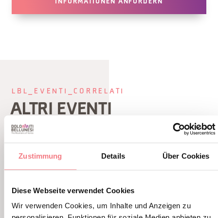
INFORMATIONEN ANFORDERN
LBL_EVENTI_CORRELATI
ALTRI EVENTI
Zustimmung
Details
Über Cookies
Diese Webseite verwendet Cookies
Wir verwenden Cookies, um Inhalte und Anzeigen zu
personalisieren, Funktionen für soziale Medien anbieten zu