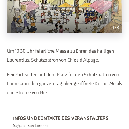
1
/
3
Um 10.30 Uhr feierliche Messe zu Ehren des heiligen
Laurentius, Schutzpatron von Chies d’Alpago.
Feierlichkeiten auf dem Platz für den Schutzpatron von
Lamosano, den ganzen Tag über geöffnete Küche, Musik
und Ströme von Bier
INFOS UND KONTAKTE DES VERANSTALTERS
Sagra di San Lorenzo