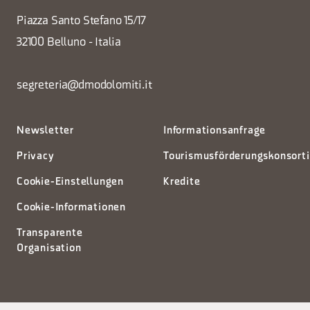
Piazza Santo Stefano 15/17
32100 Belluno - Italia
segreteria@dmodolomiti.it
Newsletter
Informationsanfrage
Privacy
Tourismusförderungskonsort
Cookie-Einstellungen
Kredite
Cookie-Informationen
Transparente
Organisation