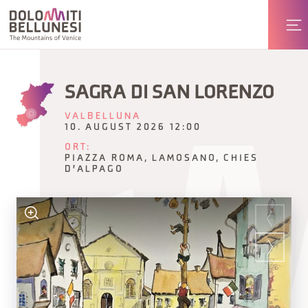
SAGRA DI SAN LORENZO
VALBELLUNA
10. AUGUST 2026 12:00
ORT:
PIAZZA ROMA, LAMOSANO, CHIES
D'ALPAGO