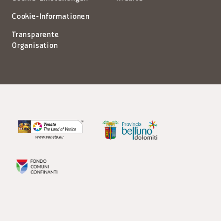
Cookie-Informationen
Transparente
Organisation