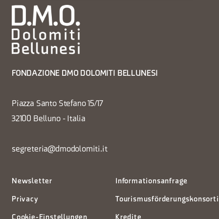
FONDAZIONE DMO DOLOMITI BELLUNESI
Piazza Santo Stefano 15/17
32100 Belluno - Italia
segreteria@dmodolomiti.it
Newsletter
Informationsanfrage
Privacy
Tourismusförderungskonsort
Cookie-Einstellungen
Kredite