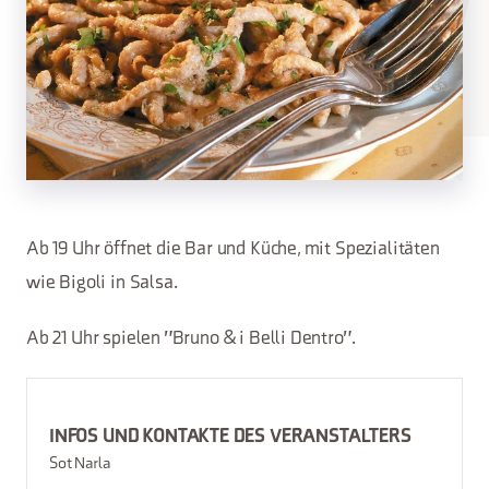
Ab 19 Uhr öffnet die Bar und Küche, mit Spezialitäten
wie Bigoli in Salsa.
Ab 21 Uhr spielen "Bruno & i Belli Dentro".
INFOS UND KONTAKTE DES VERANSTALTERS
Sot Narla