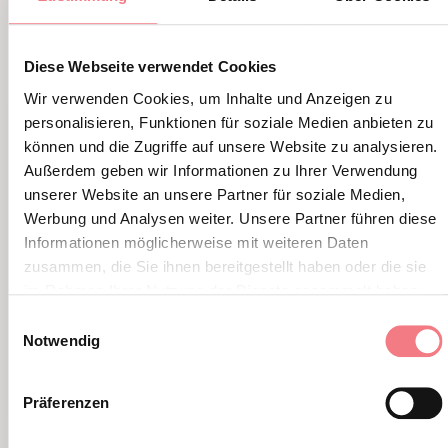
ALTRI EVENTI
Diese Webseite verwendet Cookies
Wir verwenden Cookies, um Inhalte und Anzeigen zu
personalisieren, Funktionen für soziale Medien anbieten zu
können und die Zugriffe auf unsere Website zu analysieren.
Außerdem geben wir Informationen zu Ihrer Verwendung
unserer Website an unsere Partner für soziale Medien,
Werbung und Analysen weiter. Unsere Partner führen diese
Informationen möglicherweise mit weiteren Daten
zusammen, die Sie ihnen bereitgestellt haben oder die sie
im Rahmen Ihrer Nutzung der Dienste gesammelt haben.
Einwilligungsauswahl
Notwendig
Präferenzen
Giornata della Capra