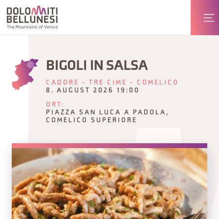
BIGOLI IN SALSA
CADORE - TRE CIME - COMELICO
8. AUGUST 2026 19:00
ORT:
PIAZZA SAN LUCA A PADOLA,
COMELICO SUPERIORE