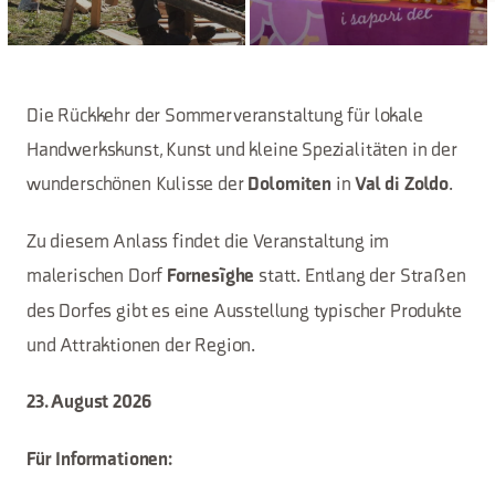
Die Rückkehr der Sommerveranstaltung für lokale
Handwerkskunst, Kunst und kleine Spezialitäten in der
wunderschönen Kulisse der
in
.
Dolomiten
Val di Zoldo
Zu diesem Anlass findet die Veranstaltung im
malerischen Dorf
statt. Entlang der Straßen
Fornesìghe
des Dorfes gibt es eine Ausstellung typischer Produkte
und Attraktionen der Region.
23. August 2026
Für Informationen: