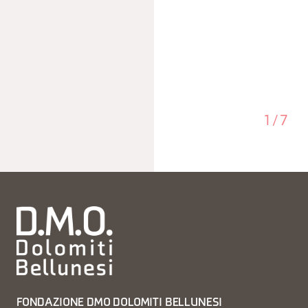
1
/
7
FONDAZIONE DMO DOLOMITI BELLUNESI