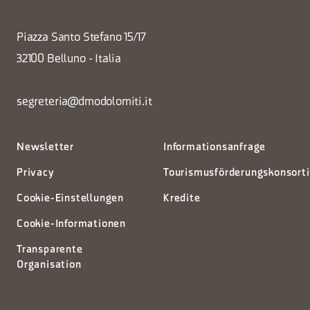
Piazza Santo Stefano 15/17
32100 Belluno - Italia
segreteria@dmodolomiti.it
Newsletter
Informationsanfrage
Privacy
Tourismusförderungskonsort
Cookie-Einstellungen
Kredite
Cookie-Informationen
Transparente
Organisation