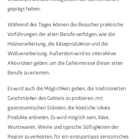
geprägt haben.
Während des Tages können die Besucher praktische
Vorführungen der alten Berufe verfolgen, wie die
Holzverarbeitung, die Käseproduktion und die
Wollverarbeitung. Außerdem wird es interaktive
Aktivitäten geben, um die Geheimnisse dieser alten
Berufe zu erlernen.
Es wird auch die Möglichkeit geben, die traditionellen
Geschmäcker des Gebiets zu probieren, mit
gastronomischen Ständen, die köstliche lokale
Produkte anbieten. Es wird möglich sein, Käse,
Wurstwaren, Weine und typische Süßigkeiten der
Region zu verkosten, für ein einzigartiges sensorisches