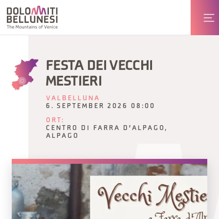
FESTA DEI VECCHI
MESTIERI
VALBELLUNA
6. SEPTEMBER 2026 08:00
ORT:
CENTRO DI FARRA D'ALPAGO,
ALPAGO