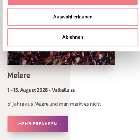
Auswahl erlauben
Ablehnen
Melere
1 - 15. August 2026 - Valbelluna
51 Jahre aus Melere und man merkt es nicht
MEHR ERFAHREN