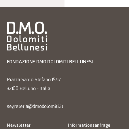
FONDAZIONE DMO DOLOMITI BELLUNESI
Piazza Santo Stefano 15/17
32100 Belluno - Italia
segreteria@dmodolomiti.it
Newsletter
Informationsanfrage