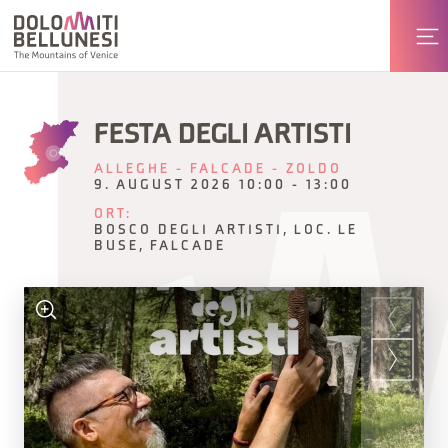
FESTA DEGLI ARTISTI
ALLEGHE - FALCADE - ZOLDO
9. AUGUST 2026 10:00 - 13:00
ORT:
BOSCO DEGLI ARTISTI, LOC. LE
BUSE, FALCADE