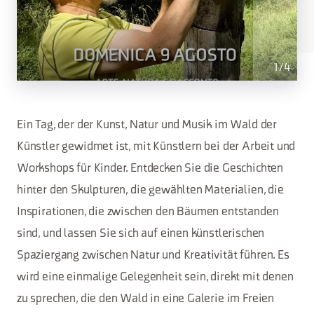
1
/
4
Ein Tag, der der Kunst, Natur und Musik im Wald der
Künstler gewidmet ist, mit Künstlern bei der Arbeit und
Workshops für Kinder. Entdecken Sie die Geschichten
hinter den Skulpturen, die gewählten Materialien, die
Inspirationen, die zwischen den Bäumen entstanden
sind, und lassen Sie sich auf einen künstlerischen
Spaziergang zwischen Natur und Kreativität führen. Es
wird eine einmalige Gelegenheit sein, direkt mit denen
zu sprechen, die den Wald in eine Galerie im Freien