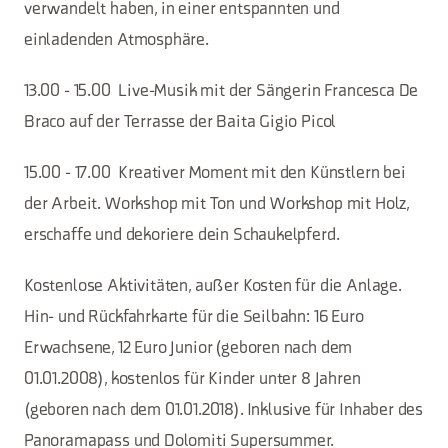
verwandelt haben, in einer entspannten und
einladenden Atmosphäre.
13.00 - 15.00 Live-Musik mit der Sängerin Francesca De
Braco auf der Terrasse der Baita Gigio Picol
15.00 - 17.00 Kreativer Moment mit den Künstlern bei
der Arbeit. Workshop mit Ton und Workshop mit Holz,
erschaffe und dekoriere dein Schaukelpferd.
Kostenlose Aktivitäten, außer Kosten für die Anlage.
Hin- und Rückfahrkarte für die Seilbahn: 16 Euro
Erwachsene, 12 Euro Junior (geboren nach dem
01.01.2008), kostenlos für Kinder unter 8 Jahren
(geboren nach dem 01.01.2018). Inklusive für Inhaber des
Panoramapass und Dolomiti Supersummer.