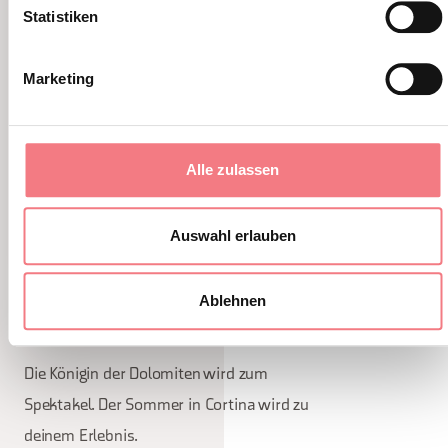
Statistiken
Marketing
Alle zulassen
Auswahl erlauben
Cortina Summer 2026
Ablehnen
3. August - 3. September 2026 - Cortina
Die Königin der Dolomiten wird zum
Spektakel. Der Sommer in Cortina wird zu
deinem Erlebnis.