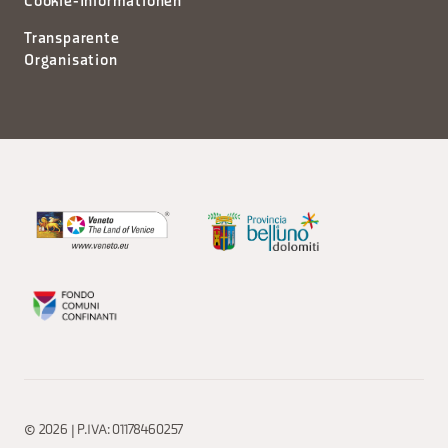
Cookie-Informationen
Transparente
Organisation
© 2026 | P.IVA: 01178460257