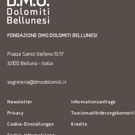
FONDAZIONE DMO DOLOMITI BELLUNESI
Piazza Santo Stefano 15/17
32100 Belluno - Italia
segreteria@dmodolomiti.it
Newsletter
Informationsanfrage
Privacy
Tourismusförderungskonsort
Cookie-Einstellungen
Kredite