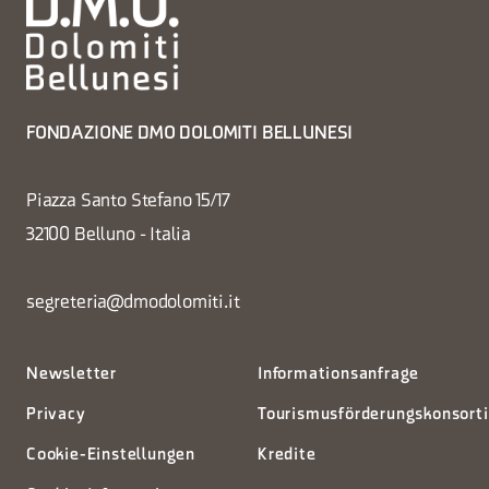
FONDAZIONE DMO DOLOMITI BELLUNESI
Piazza Santo Stefano 15/17
32100 Belluno - Italia
segreteria@dmodolomiti.it
Newsletter
Informationsanfrage
Privacy
Tourismusförderungskonsort
Cookie-Einstellungen
Kredite