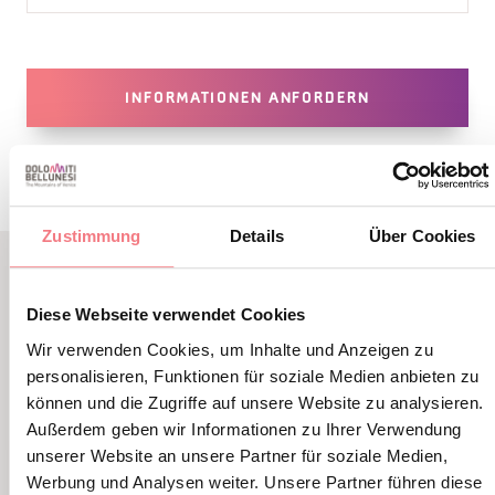
INFORMATIONEN ANFORDERN
Zustimmung
Details
Über Cookies
LBL_EVENTI_CORRELATI
Diese Webseite verwendet Cookies
ALTRI EVENTI
Wir verwenden Cookies, um Inhalte und Anzeigen zu
personalisieren, Funktionen für soziale Medien anbieten zu
können und die Zugriffe auf unsere Website zu analysieren.
Außerdem geben wir Informationen zu Ihrer Verwendung
unserer Website an unsere Partner für soziale Medien,
Werbung und Analysen weiter. Unsere Partner führen diese