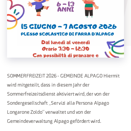
SOMMERFREIZEIT 2026 - GEMEINDE ALPAGO Hiermit
wird mitgeteilt, dass in diesem Jahr der
Sommerfreizeitsdienst aktiviert wird, der von der
Sondergesellschaft „Servizi alla Persona Alpago
Longarone Zoldo“ verwaltet und von der
Gemeindeverwaltung Alpago gefördert wird.