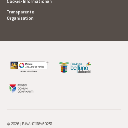
Cookie-Informationen
Transparente
Organisation
© 2026 | P.IVA: 01178460257