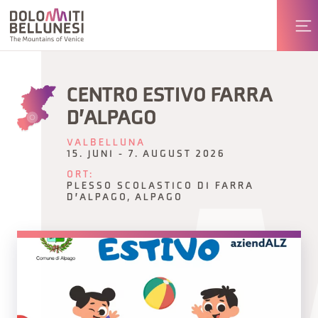
CENTRO ESTIVO FARRA
D'ALPAGO
VALBELLUNA
15. JUNI - 7. AUGUST 2026
ORT:
PLESSO SCOLASTICO DI FARRA
D'ALPAGO, ALPAGO