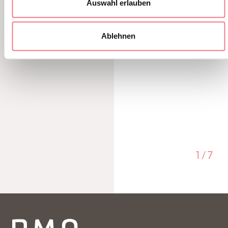
Auswahl erlauben
Ablehnen
1
/
7