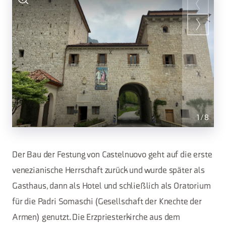
1
/
8
Der Bau der Festung von Castelnuovo geht auf die erste
venezianische Herrschaft zurück und wurde später als
Gasthaus, dann als Hotel und schließlich als Oratorium
für die Padri Somaschi (Gesellschaft der Knechte der
Armen) genutzt. Die Erzpriesterkirche aus dem