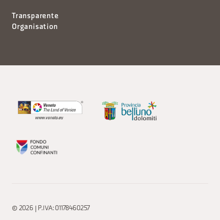
Transparente
Organisation
© 2026 | P.IVA: 01178460257