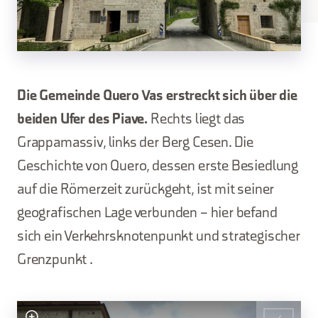
Die Gemeinde Quero Vas erstreckt sich über die
beiden Ufer des Piave.
Rechts liegt das
Grappamassiv, links der Berg Cesen. Die
Geschichte von Quero, dessen erste Besiedlung
auf die Römerzeit zurückgeht, ist mit seiner
geografischen Lage verbunden – hier befand
sich ein Verkehrsknotenpunkt und strategischer
Grenzpunkt .