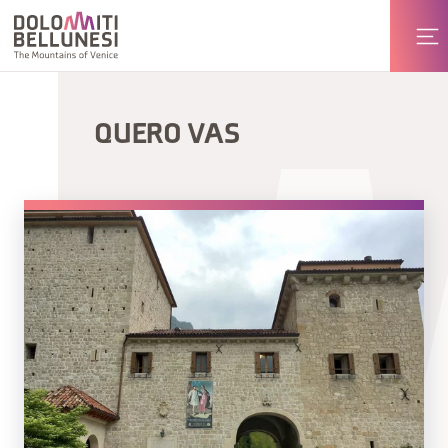
QUERO VAS