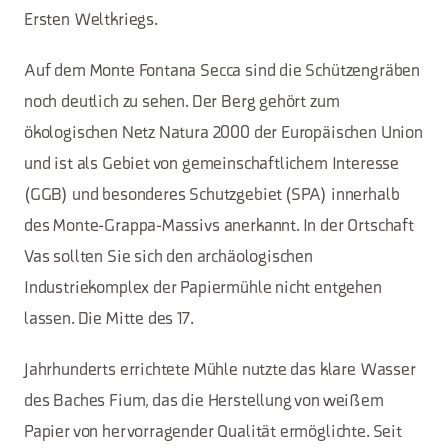
Ersten Weltkriegs.
Auf dem Monte Fontana Secca sind die Schützengräben
noch deutlich zu sehen. Der Berg gehört zum
ökologischen Netz Natura 2000 der Europäischen Union
und ist als Gebiet von gemeinschaftlichem Interesse
(GGB) und besonderes Schutzgebiet (SPA) innerhalb
des Monte-Grappa-Massivs anerkannt. In der Ortschaft
Vas sollten Sie sich den archäologischen
Industriekomplex der Papiermühle nicht entgehen
lassen. Die Mitte des 17.
Jahrhunderts errichtete Mühle nutzte das klare Wasser
des Baches Fium, das die Herstellung von weißem
Papier von hervorragender Qualität ermöglichte. Seit