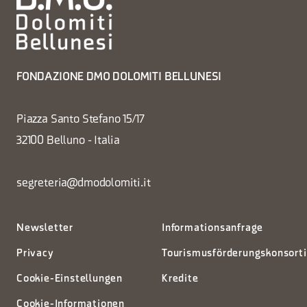
FONDAZIONE DMO DOLOMITI BELLUNESI
Piazza Santo Stefano 15/17
32100 Belluno - Italia
segreteria@dmodolomiti.it
Newsletter
Informationsanfrage
Privacy
Tourismusförderungskonsort
Cookie-Einstellungen
Kredite
Cookie-Informationen