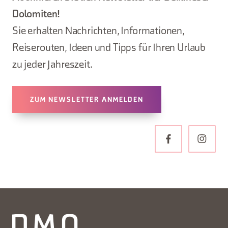
Dolomiten!
Sie erhalten Nachrichten, Informationen,
Reiserouten, Ideen und Tipps für Ihren Urlaub
zu jeder Jahreszeit.
ZUM NEWSLETTER ANMELDEN