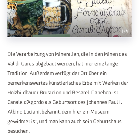
1
/
4
Die Verarbeitung von Mineralien, die in den Minen des
Val di Gares abgebaut werden, hat hier eine lange
Tradition. Außerdem verfügt der Ort über ein
bemerkenswertes künstlerisches Erbe mit Werken der
Holzbildhauer Brustolon und Besarel. Daneben ist
Canale d‘Agordo als Geburtsort des Johannes Paul I,
Albino Luciani, bekannt, dem hier ein Museum
gewidmet ist, und man kann auch sein Geburtshaus
besuchen.