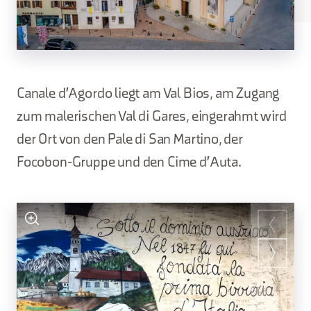
Canale d'Agordo liegt am Val Bios, am Zugang
zum malerischen Val di Gares, eingerahmt wird
der Ort von den Pale di San Martino, der
Focobon-Gruppe und den Cime d'Auta.