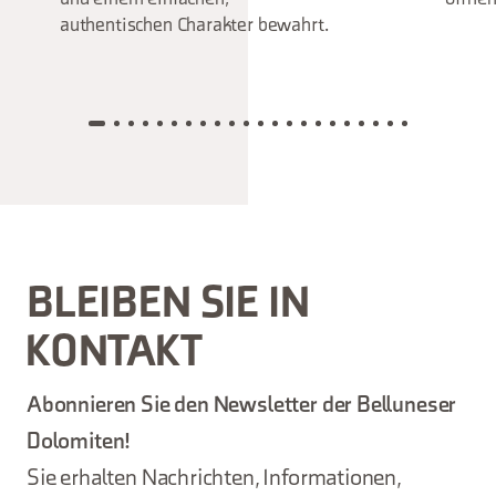
authentischen Charakter bewahrt.
BLEIBEN SIE IN
KONTAKT
Abonnieren Sie den Newsletter der Belluneser
Dolomiten!
Sie erhalten Nachrichten, Informationen,