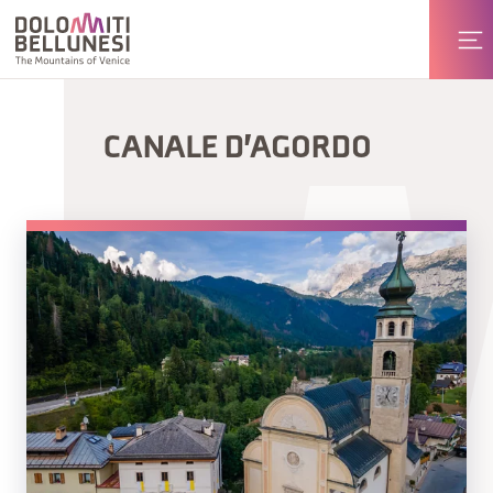
CANALE D'AGORDO