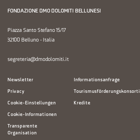
FONDAZIONE DMO DOLOMITI BELLUNESI
Piazza Santo Stefano 15/17
32100 Belluno - Italia
segreteria@dmodolomiti.it
Newsletter
Informationsanfrage
Privacy
Tourismusförderungskonsort
Cookie-Einstellungen
Kredite
Cookie-Informationen
Transparente
Organisation