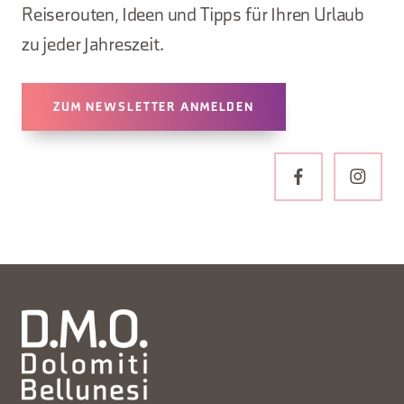
Reiserouten, Ideen und Tipps für Ihren Urlaub
zu jeder Jahreszeit.
ZUM NEWSLETTER ANMELDEN