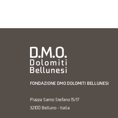
FONDAZIONE DMO DOLOMITI BELLUNESI
Piazza Santo Stefano 15/17
32100 Belluno - Italia