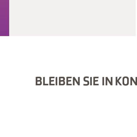
BLEIBEN SIE IN KO