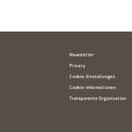
Newsletter
Privacy
Cookie-Einstellungen
Cookie-Informationen
Transparente Organisation