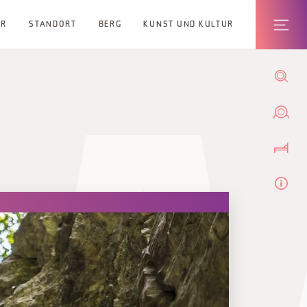
ER
STANDORT
BERG
KUNST UND KULTUR