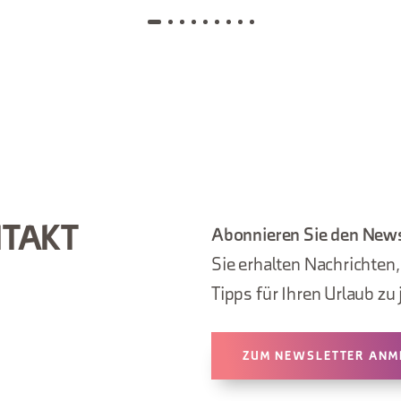
NTAKT
Abonnieren Sie den News
Sie erhalten Nachrichten
Tipps für Ihren Urlaub zu 
ZUM NEWSLETTER ANM