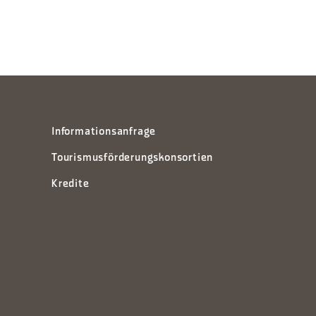
Informationsanfrage
Tourismusförderungskonsortien
Kredite