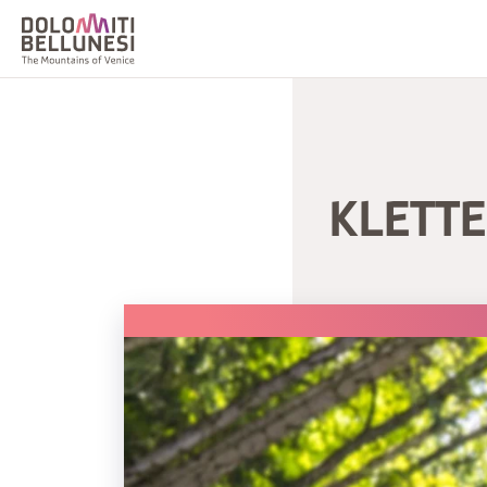
KLETT