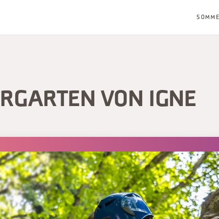
SOMM
ERGARTEN VON IGNE