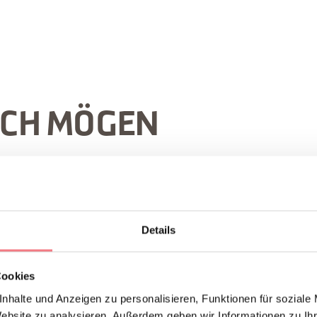
UCH MÖGEN
Details
Cookies
nhalte und Anzeigen zu personalisieren, Funktionen für soziale
Website zu analysieren. Außerdem geben wir Informationen zu I