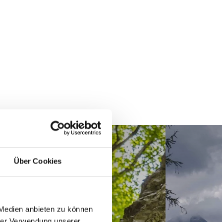
Über Cookies
 Medien anbieten zu können
hrer Verwendung unserer