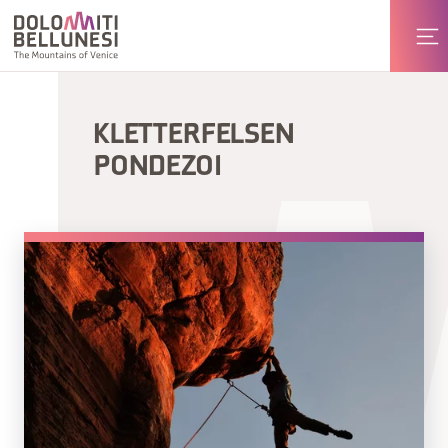
KLETTERFELSEN
PONDEZOI