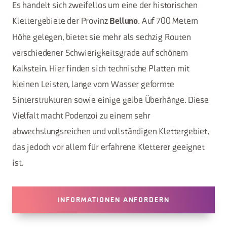
Es handelt sich zweifellos um eine der historischen
Klettergebiete der Provinz
. Auf 700 Metern
Belluno
Höhe gelegen, bietet sie mehr als sechzig Routen
verschiedener Schwierigkeitsgrade auf schönem
Kalkstein. Hier finden sich technische Platten mit
kleinen Leisten, lange vom Wasser geformte
Sinterstrukturen sowie einige gelbe Überhänge. Diese
Vielfalt macht Podenzoi zu einem sehr
abwechslungsreichen und vollständigen Klettergebiet,
das jedoch vor allem für erfahrene Kletterer geeignet
ist.
INFORMATIONEN ANFORDERN