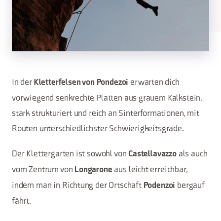
In der
erwarten dich
Kletterfelsen von Pondezoi
vorwiegend senkrechte Platten aus grauem Kalkstein,
stark strukturiert und reich an Sinterformationen, mit
Routen unterschiedlichster Schwierigkeitsgrade.
Der Klettergarten ist sowohl von
als auch
Castellavazzo
vom Zentrum von
aus leicht erreichbar,
Longarone
indem man in Richtung der Ortschaft
bergauf
Podenzoi
fährt.