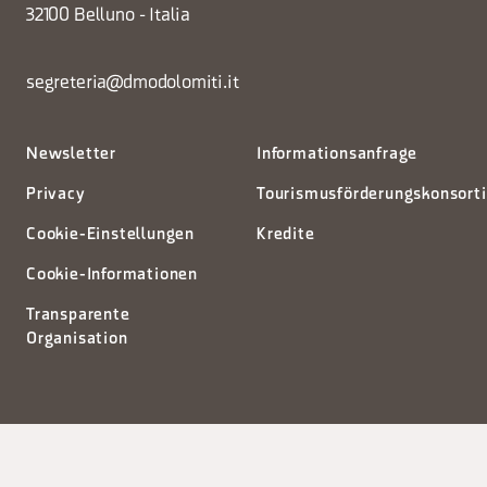
32100 Belluno - Italia
segreteria@dmodolomiti.it
Newsletter
Informationsanfrage
Privacy
Tourismusförderungskonsort
Cookie-Einstellungen
Kredite
Cookie-Informationen
Transparente
Organisation