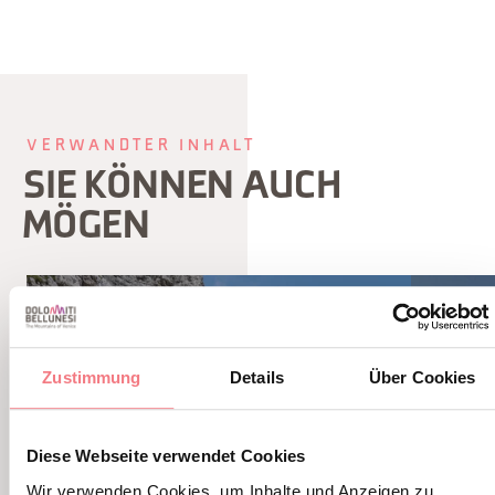
VERWANDTER INHALT
SIE KÖNNEN AUCH
MÖGEN
Zustimmung
Details
Über Cookies
Diese Webseite verwendet Cookies
Wir verwenden Cookies, um Inhalte und Anzeigen zu