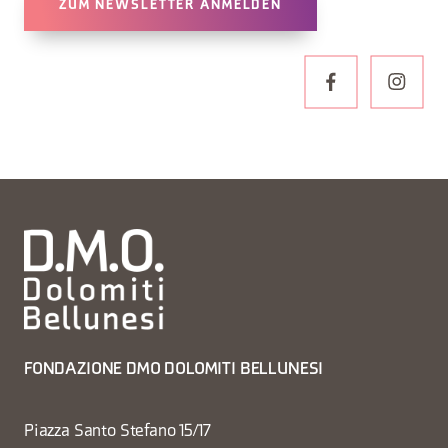
ZUM NEWSLETTER ANMELDEN
FONDAZIONE DMO DOLOMITI BELLUNESI
Piazza Santo Stefano 15/17