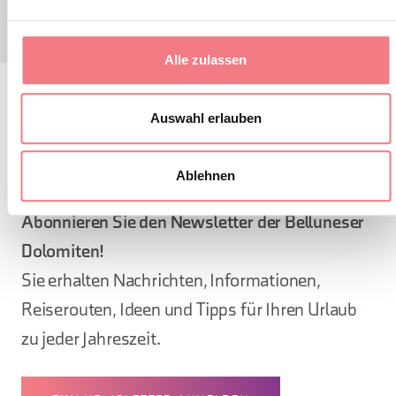
Alle zulassen
Auswahl erlauben
BLEIBEN SIE IN
KONTAKT
Ablehnen
Abonnieren Sie den Newsletter der Belluneser
Dolomiten!
Sie erhalten Nachrichten, Informationen,
Reiserouten, Ideen und Tipps für Ihren Urlaub
zu jeder Jahreszeit.