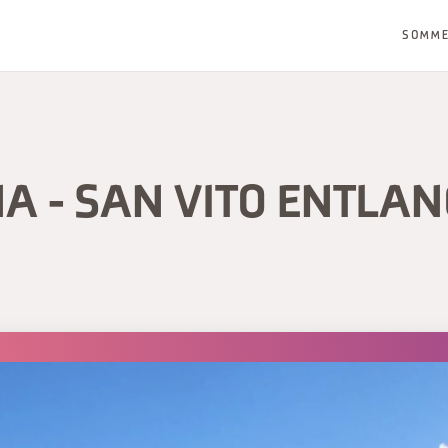
SOMM
A - SAN VITO ENTLAN