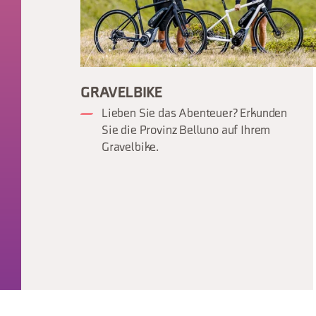
GRAVELBIKE
Lieben Sie das Abenteuer? Erkunden
Sie die Provinz Belluno auf Ihrem
Gravelbike.