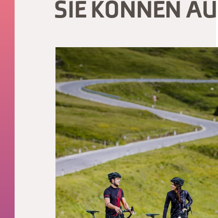
SIE KÖNNEN A