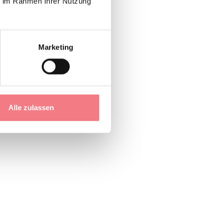
ie im Rahmen Ihrer Nutzung
Marketing
Alle zulassen