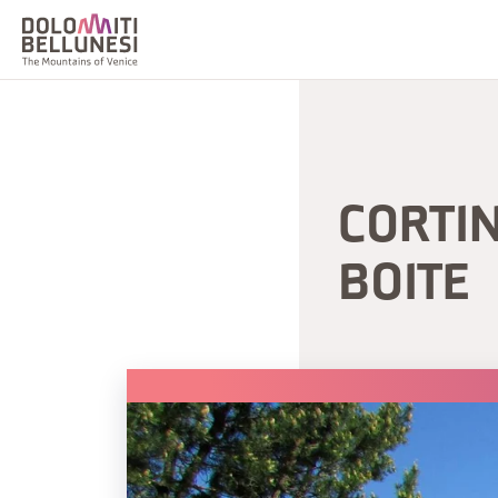
CORTIN
BOITE