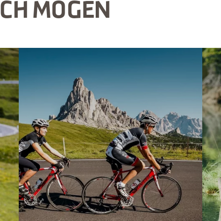
UCH MÖGEN