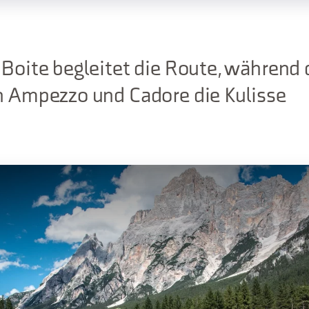
 Boite begleitet die Route, während 
n Ampezzo und Cadore die Kulisse