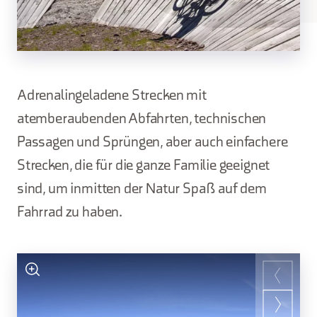
Adrenalingeladene Strecken mit
atemberaubenden Abfahrten, technischen
Passagen und Sprüngen, aber auch einfachere
Strecken, die für die ganze Familie geeignet
sind, um inmitten der Natur Spaß auf dem
Fahrrad zu haben.