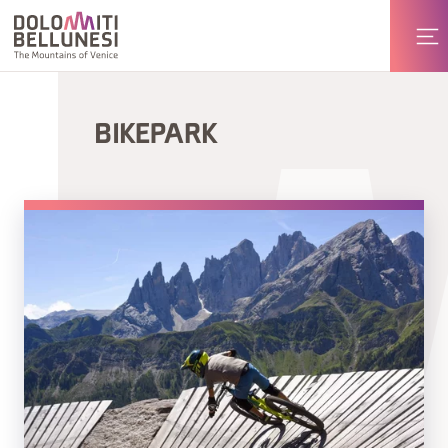
BIKEPARK