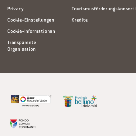
Privacy
Tourismusförderungskonsort
Cookie-Einstellungen
Kredite
Cookie-Informationen
Transparente
Organisation