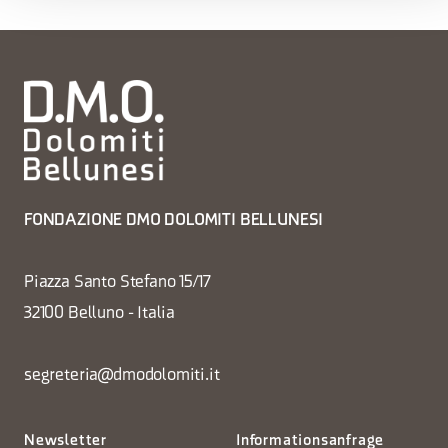
FONDAZIONE DMO DOLOMITI BELLUNESI
Piazza Santo Stefano 15/17
32100 Belluno - Italia
segreteria@dmodolomiti.it
Newsletter
Informationsanfrage