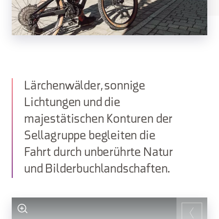
Lärchenwälder, sonnige
Lichtungen und die
majestätischen Konturen der
Sellagruppe begleiten die
Fahrt durch unberührte Natur
und Bilderbuchlandschaften.