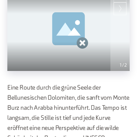
1
/
2
Eine Route durch die grüne Seele der
Bellunesischen Dolomiten, die sanft vom Monte
Burz nach Arabba hinunterführt. Das Tempo ist
langsam, die Stille ist tief und jede Kurve
eröffnet eine neue Perspektive auf die wilde