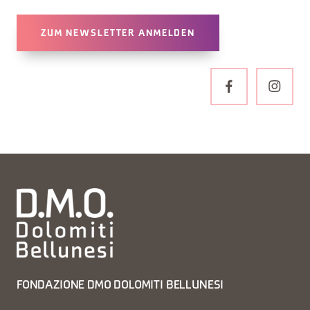
ZUM NEWSLETTER ANMELDEN
FONDAZIONE DMO DOLOMITI BELLUNESI