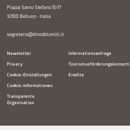
Piazza Santo Stefano 15/17
32100 Belluno - Italia
segreteria@dmodolomiti.it
Newsletter
Informationsanfrage
Privacy
Tourismusförderungskonsort
Cookie-Einstellungen
Kredite
Cookie-Informationen
Transparente
Organisation