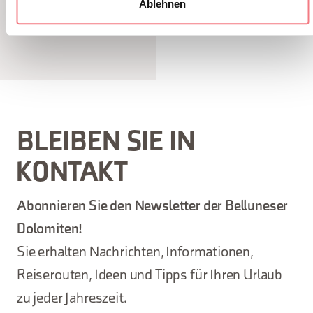
wurde
Ablehnen
BLEIBEN SIE IN
KONTAKT
Abonnieren Sie den Newsletter der Belluneser
Dolomiten!
Sie erhalten Nachrichten, Informationen,
Reiserouten, Ideen und Tipps für Ihren Urlaub
zu jeder Jahreszeit.