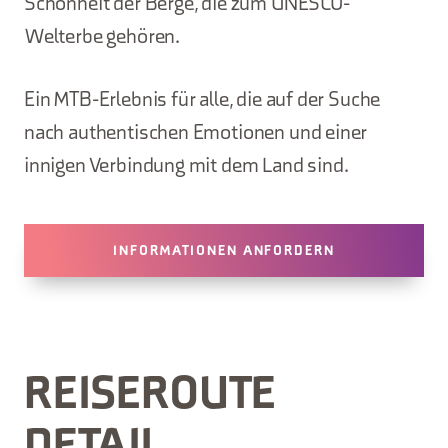
Schönheit der Berge, die zum UNESCO-
Welterbe gehören.
Ein MTB-Erlebnis für alle, die auf der Suche
nach authentischen Emotionen und einer
innigen Verbindung mit dem Land sind.
INFORMATIONEN ANFORDERN
REISEROUTE