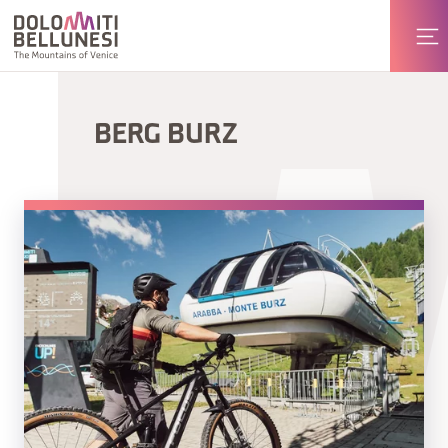
BERG BURZ