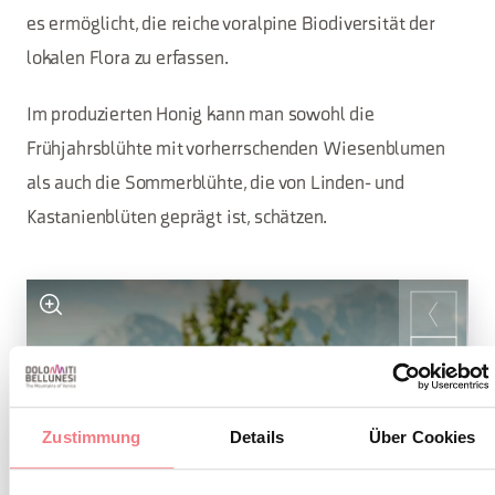
es ermöglicht, die reiche voralpine Biodiversität der
lokalen Flora zu erfassen.
Im produzierten Honig kann man sowohl die
Frühjahrsblühte mit vorherrschenden Wiesenblumen
als auch die Sommerblühte, die von Linden- und
Kastanienblüten geprägt ist, schätzen.
Zustimmung
Details
Über Cookies