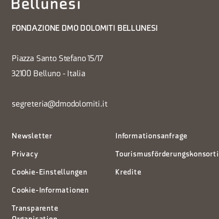
FONDAZIONE DMO DOLOMITI BELLUNESI
Piazza Santo Stefano 15/17
32100 Belluno - Italia
segreteria@dmodolomiti.it
Newsletter
Informationsanfrage
Privacy
Tourismusförderungskonsort
Cookie-Einstellungen
Kredite
Cookie-Informationen
Transparente