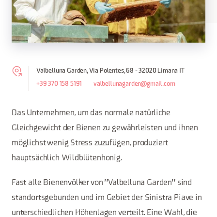
Valbelluna Garden, Via Polentes, 68 - 32020 Limana IT
+39 370 158 5191
valbellunagarden@gmail.com
Das Unternehmen, um das normale natürliche
Gleichgewicht der Bienen zu gewährleisten und ihnen
möglichst wenig Stress zuzufügen, produziert
hauptsächlich Wildblütenhonig.
Fast alle Bienenvölker von "Valbelluna Garden" sind
standortsgebunden und im Gebiet der Sinistra Piave in
unterschiedlichen Höhenlagen verteilt. Eine Wahl, die