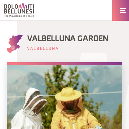
VALBELLUNA GARDEN
VALBELLUNA