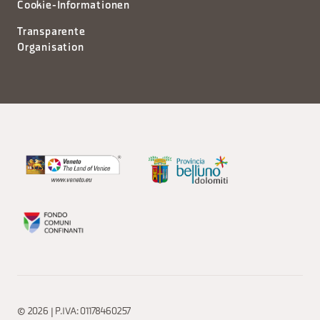
Cookie-Informationen
Transparente
Organisation
© 2026 | P.IVA: 01178460257