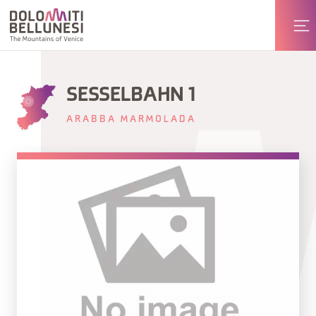
SESSELBAHN 1
ARABBA MARMOLADA