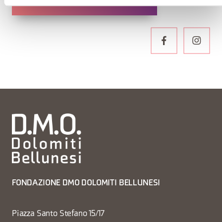
ZUM NEWSLETTER ANMELDEN
FONDAZIONE DMO DOLOMITI BELLUNESI
Piazza Santo Stefano 15/17