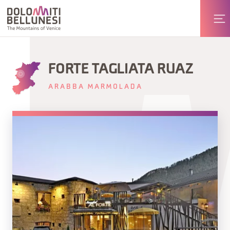
FORTE TAGLIATA RUAZ
ARABBA MARMOLADA