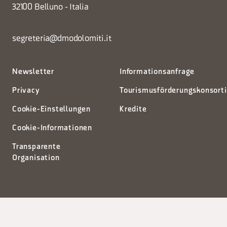
32100 Belluno - Italia
segreteria@dmodolomiti.it
Newsletter
Informationsanfrage
Privacy
Tourismusförderungskonsort
Cookie-Einstellungen
Kredite
Cookie-Informationen
Transparente
Organisation