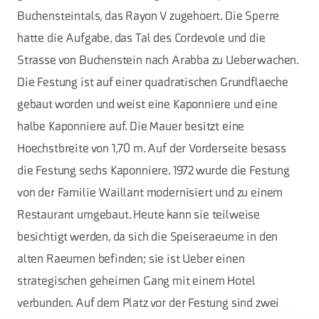
Buchensteintals, das Rayon V zugehoert. Die Sperre
hatte die Aufgabe, das Tal des Cordevole und die
Strasse von Buchenstein nach Arabba zu Ueberwachen.
Die Festung ist auf einer quadratischen Grundflaeche
gebaut worden und weist eine Kaponniere und eine
halbe Kaponniere auf. Die Mauer besitzt eine
Hoechstbreite von 1,70 m. Auf der Vorderseite besass
die Festung sechs Kaponniere. 1972 wurde die Festung
von der Familie Waillant modernisiert und zu einem
Restaurant umgebaut. Heute kann sie teilweise
besichtigt werden, da sich die Speiseraeume in den
alten Raeumen befinden; sie ist Ueber einen
strategischen geheimen Gang mit einem Hotel
verbunden. Auf dem Platz vor der Festung sind zwei