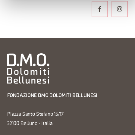
FONDAZIONE DMO DOLOMITI BELLUNESI
Piazza Santo Stefano 15/17
32100 Belluno - Italia