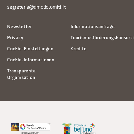
segreteria@dmodolomiti.it
Newsletter
Informationsanfrage
Privacy
Tourismusförderungskonsort
Cookie-Einstellungen
Kredite
Cookie-Informationen
Transparente
Organisation