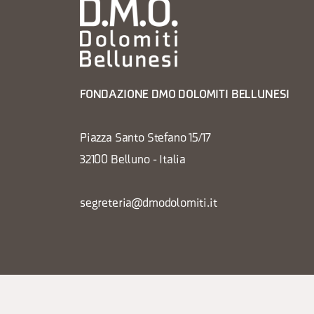
FONDAZIONE DMO DOLOMITI BELLUNESI
Piazza Santo Stefano 15/17
32100 Belluno - Italia
segreteria@dmodolomiti.it