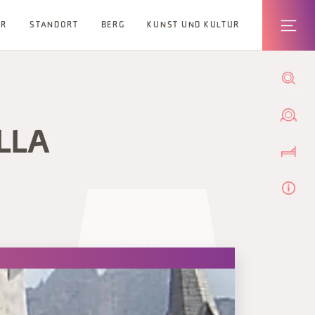
ER
STANDORT
BERG
KUNST UND KULTUR
LLA