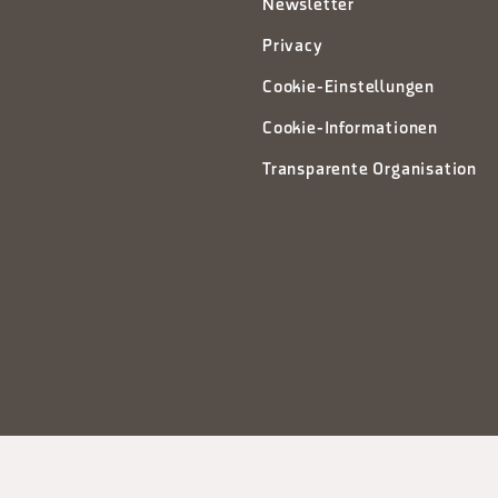
Newsletter
Privacy
Cookie-Einstellungen
Cookie-Informationen
Transparente Organisation