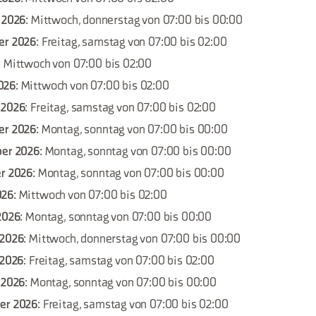
r 2026
: Mittwoch, donnerstag von 07:00 bis 00:00
er 2026
: Freitag, samstag von 07:00 bis 02:00
: Mittwoch von 07:00 bis 02:00
026
: Mittwoch von 07:00 bis 02:00
 2026
: Freitag, samstag von 07:00 bis 02:00
er 2026
: Montag, sonntag von 07:00 bis 00:00
ber 2026
: Montag, sonntag von 07:00 bis 00:00
er 2026
: Montag, sonntag von 07:00 bis 00:00
026
: Mittwoch von 07:00 bis 02:00
 2026
: Montag, sonntag von 07:00 bis 00:00
 2026
: Mittwoch, donnerstag von 07:00 bis 00:00
 2026
: Freitag, samstag von 07:00 bis 02:00
 2026
: Montag, sonntag von 07:00 bis 00:00
ber 2026
: Freitag, samstag von 07:00 bis 02:00