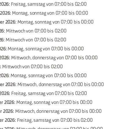
 2026
: Freitag, samstag von 07:00 bis 02:00
 2026
: Montag, sonntag von 07:00 bis 00:00
ber 2026
: Montag, sonntag von 07:00 bis 00:00
26
: Mittwoch von 07:00 bis 02:00
26
: Mittwoch von 07:00 bis 02:00
026
: Montag, sonntag von 07:00 bis 00:00
 2026
: Mittwoch, donnerstag von 07:00 bis 00:00
6
: Mittwoch von 07:00 bis 02:00
 2026
: Montag, sonntag von 07:00 bis 00:00
ber 2026
: Mittwoch, donnerstag von 07:00 bis 00:00
 2026
: Freitag, samstag von 07:00 bis 02:00
er 2026
: Montag, sonntag von 07:00 bis 00:00
er 2026
: Mittwoch, donnerstag von 07:00 bis 00:00
er 2026
: Freitag, samstag von 07:00 bis 02:00