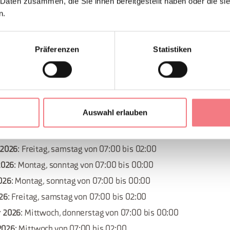
 Daten zusammen, die Sie ihnen bereitgestellt haben oder die s
ber 2026
: Freitag, samstag von 07:00 bis 02:00
n.
er 2026
: Freitag, samstag von 07:00 bis 02:00
r 2026
: Montag, sonntag von 07:00 bis 00:00
Präferenzen
Statistiken
026
: Mittwoch von 07:00 bis 02:00
026
: Mittwoch von 07:00 bis 02:00
er 2026
: Montag, sonntag von 07:00 bis 00:00
2026
: Montag, sonntag von 07:00 bis 00:00
Auswahl erlauben
er 2026
: Montag, sonntag von 07:00 bis 00:00
2026
: Mittwoch, donnerstag von 07:00 bis 00:00
 2026
: Freitag, samstag von 07:00 bis 02:00
 2026
: Montag, sonntag von 07:00 bis 00:00
2026
: Montag, sonntag von 07:00 bis 00:00
026
: Freitag, samstag von 07:00 bis 02:00
r 2026
: Mittwoch, donnerstag von 07:00 bis 00:00
2026
: Mittwoch von 07:00 bis 02:00