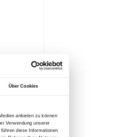
Über Cookies
 Medien anbieten zu können
hrer Verwendung unserer
 führen diese Informationen