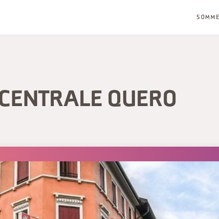
SOMM
 CENTRALE QUERO