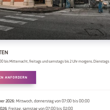
TEN
00 bis Mitternacht, freitags und samstags bis 2 Uhr morgens. Dienstags
EN ANFORDERN
ber 2026
: Mittwoch, donnerstag von 07:00 bis 00:00
2026
: Freitag, samstag von 07:00 bis 02:00