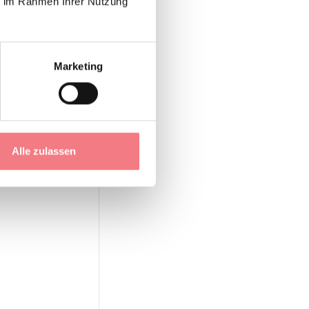
ie im Rahmen Ihrer Nutzung
Marketing
Alle zulassen