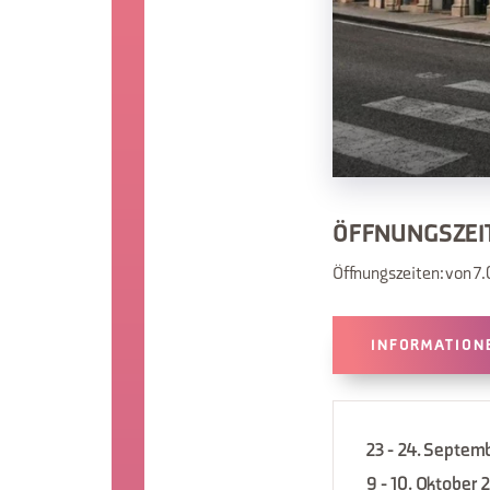
ÖFFNUNGSZEI
Öffnungszeiten: von 7.
INFORMATION
23 - 24. Septem
9 - 10. Oktober 