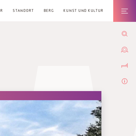
ER
STANDORT
BERG
KUNST UND KULTUR