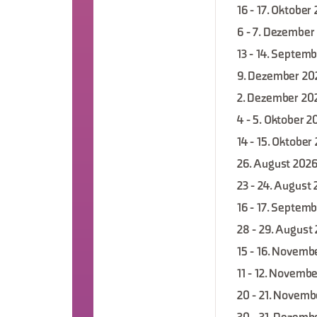
16 - 17. Oktober
6 - 7. Dezember
13 - 14. Septem
9. Dezember 20
2. Dezember 20
4 - 5. Oktober 2
14 - 15. Oktober
26. August 202
23 - 24. August
16 - 17. Septem
28 - 29. August
15 - 16. Novemb
11 - 12. Novemb
20 - 21. Novemb