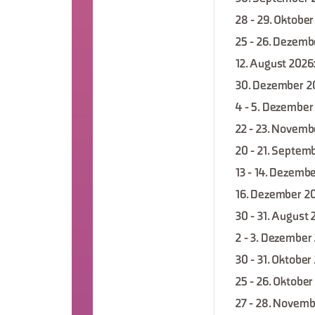
28 - 29. Oktobe
25 - 26. Dezemb
12. August 2026
30. Dezember 2
4 - 5. Dezember
22 - 23. Novemb
20 - 21. Septem
13 - 14. Dezemb
16. Dezember 2
30 - 31. August
2 - 3. Dezember
30 - 31. Oktober
25 - 26. Oktober
27 - 28. Novem