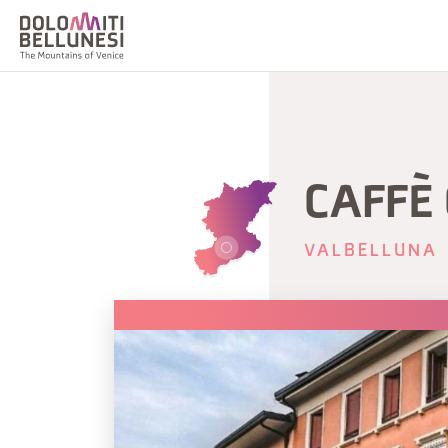
CAFFÈ
VALBELLUNA