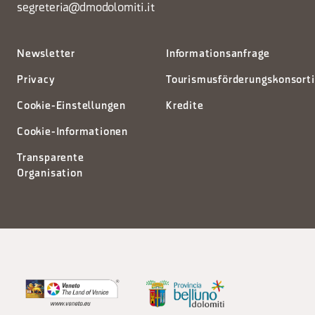
segreteria@dmodolomiti.it
Newsletter
Informationsanfrage
Privacy
Tourismusförderungskonsort
Cookie-Einstellungen
Kredite
Cookie-Informationen
Transparente
Organisation