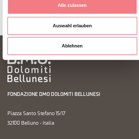
Alle zulassen
Auswahl erlauben
Ablehnen
FONDAZIONE DMO DOLOMITI BELLUNESI
Piazza Santo Stefano 15/17
32100 Belluno - Italia