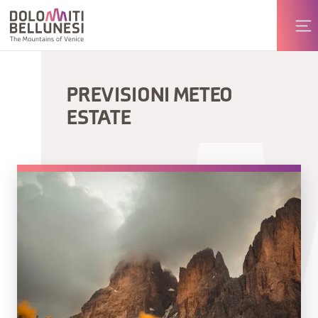
PREVISIONI METEO
ESTATE