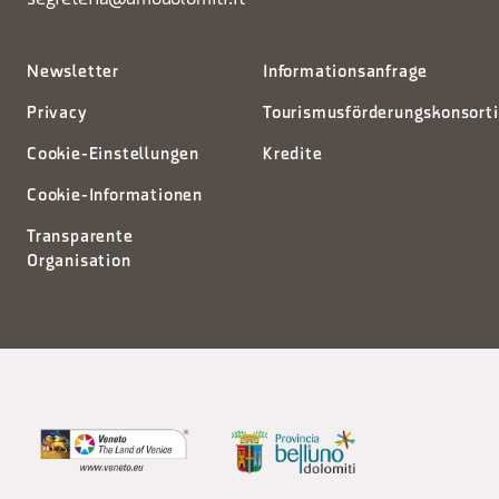
Newsletter
Informationsanfrage
Privacy
Tourismusförderungskonsort
Cookie-Einstellungen
Kredite
Cookie-Informationen
Transparente
Organisation