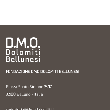
FONDAZIONE DMO DOLOMITI BELLUNESI
Piazza Santo Stefano 15/17
32100 Belluno - Italia
segreteria@dmodolomiti.it