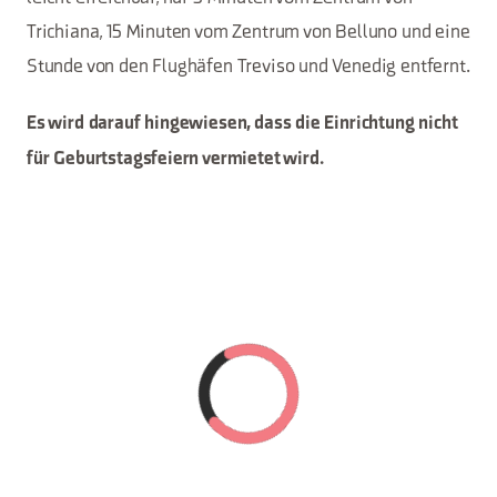
Trichiana, 15 Minuten vom Zentrum von Belluno und eine
Stunde von den Flughäfen Treviso und Venedig entfernt.
Es wird darauf hingewiesen, dass die Einrichtung nicht
für Geburtstagsfeiern vermietet wird.