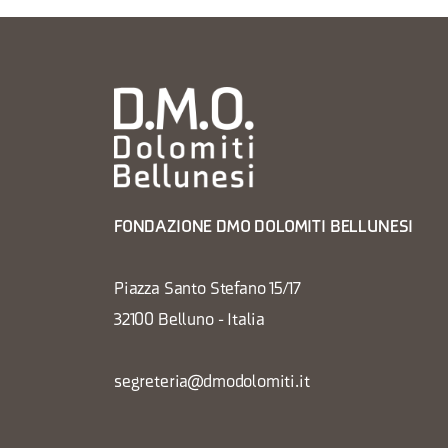
FONDAZIONE DMO DOLOMITI BELLUNESI
Piazza Santo Stefano 15/17
32100 Belluno - Italia
segreteria@dmodolomiti.it