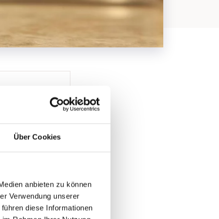
Über Cookies
 Medien anbieten zu können
hrer Verwendung unserer
 führen diese Informationen