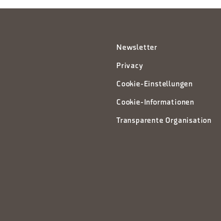
Newsletter
Privacy
Cookie-Einstellungen
Cookie-Informationen
Transparente Organisation