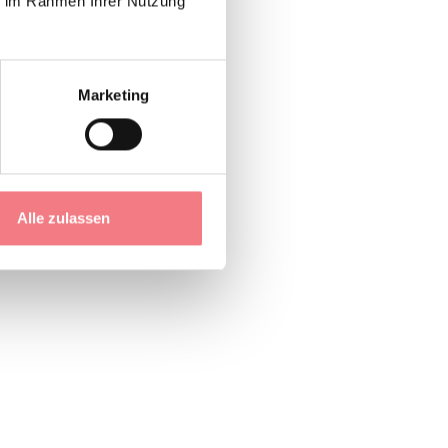
ie im Rahmen Ihrer Nutzung
Marketing
Alle zulassen