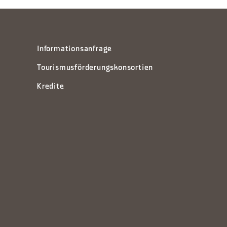
Informationsanfrage
Tourismusförderungskonsortien
Kredite