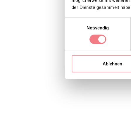
möglicherweise mit weiteren
der Dienste gesammelt habe
Einwilligungsauswahl
Notwendig
Ablehnen